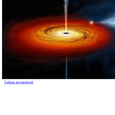
Тайны вселенной