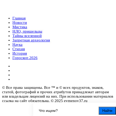
Главная
Новости
Мистика
НЛО, пришельцы
Тайны вселенной
Запретная археология
Наука
Стихия
История
Гороскоп 2026
© Все права защищены. Все ™ и © всех продуктов, знаков,
статей, фотографий и прочих атрибутов принадлежат авторам
или владельцам лицензий на них. При использовании материалов
ссылка на сайт обязательна. © 2025 evmenov37.ru
Найти