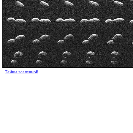
Тайны вселенной