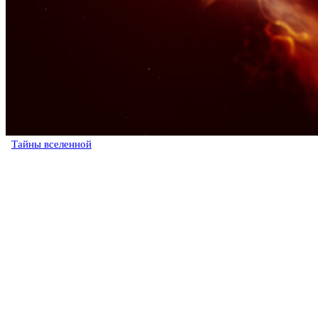
Тайны вселенной