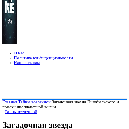
О нас
Политика конфиденциальности
Написать нам
Главная
Тайны вселенной
Загадочная звезда Пшибыльского и
поиски инопланетной жизни
Тайны вселенной
Загадочная звезда