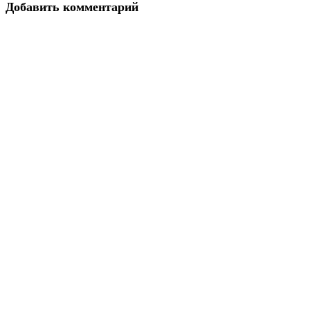
Добавить комментарий