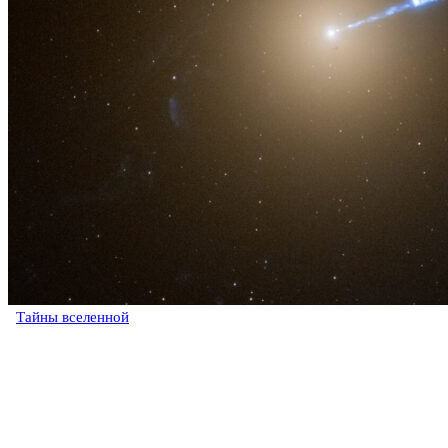
Тайны вселенной