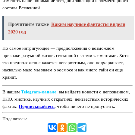
изменить наше понимание звездной эволюции и элементарного
состава Вселенной.
Прочитайте также
Каким научные фантасты видели
2020 год
Но самое интригующее — предположения о возможном
признаке разумной жизни, связанной с этими элементами. Хотя
это предположение кажется невероятным, оно подчеркивает,
насколько мало мы знаем о космосе и как много тайн он еще
хранит.
В нашем
Telegram‑канале
, вы найдёте новости о непознанном,
НЛО, мистике, научных открытиях, неизвестных исторических
фактах.
Подписывайтесь
, чтобы ничего не пропустить.
Поделитесь: