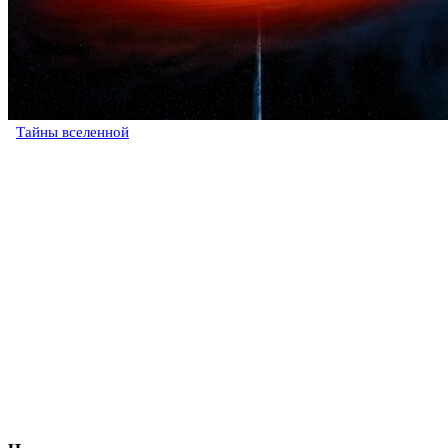
Тайны вселенной