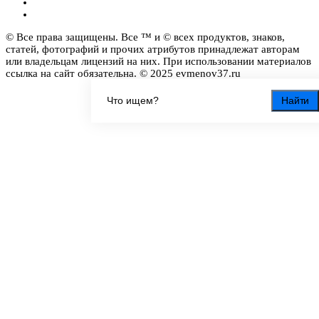
© Все права защищены. Все ™ и © всех продуктов, знаков,
статей, фотографий и прочих атрибутов принадлежат авторам
или владельцам лицензий на них. При использовании материалов
ссылка на сайт обязательна. © 2025 evmenov37.ru
Найти