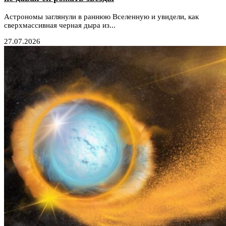
Астрономы заглянули в раннюю Вселенную и увидели, как
сверхмассивная черная дыра из...
27.07.2026