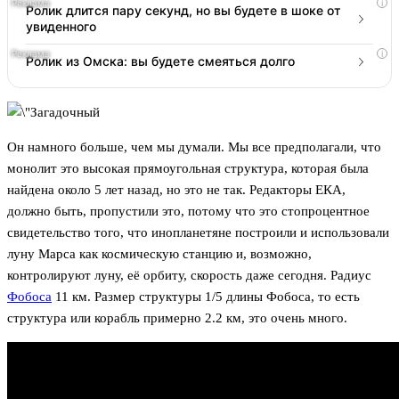
i
Ролик длится пару секунд, но вы будете в шоке от
увиденного
i
Ролик из Омска: вы будете смеяться долго
Он намного больше, чем мы думали. Мы все предполагали, что
монолит это высокая прямоугольная структура, которая была
найдена около 5 лет назад, но это не так. Редакторы ЕКА,
должно быть, пропустили это, потому что это стопроцентное
свидетельство того, что инопланетяне построили и использовали
луну Марса как космическую станцию и, возможно,
контролируют луну, её орбиту, скорость даже сегодня. Радиус
Фобоса
11 км. Размер структуры 1/5 длины Фобоса, то есть
структура или корабль примерно 2.2 км, это очень много.