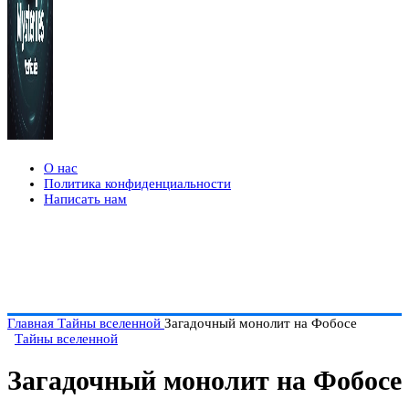
О нас
Политика конфиденциальности
Написать нам
Главная
Тайны вселенной
Загадочный монолит на Фобосе
Тайны вселенной
Загадочный монолит на Фобосе