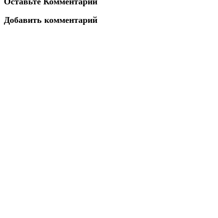
Оставьте Комментарий
Добавить комментарий