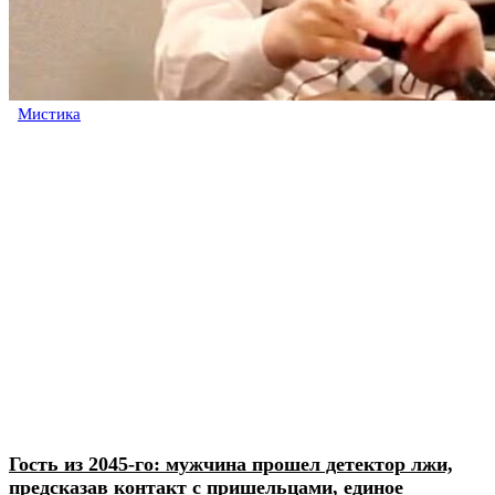
Мистика
Гость из 2045-го: мужчина прошел детектор лжи,
предсказав контакт с пришельцами, единое