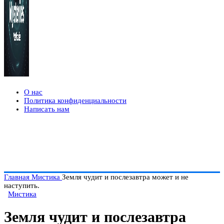
О нас
Политика конфиденциальности
Написать нам
Главная
Мистика
Земля чудит и послезавтра может и не
наступить.
Мистика
Земля чудит и послезавтра