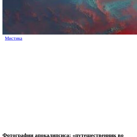
Мистика
Фотографии апокалипсиса: «путешественник во