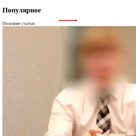
Популярное
Похожие статьи