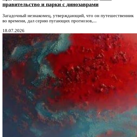
правительство и парки с динозаврами
Загадочный незнакомец, утверждающий, что он путешественник
во времени, дал серию пугающих прогнозов,...
18.07.2026