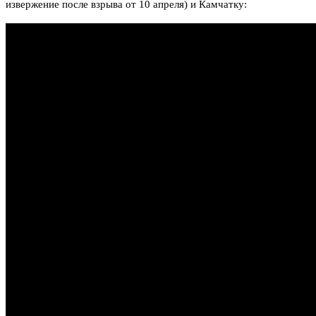
извержение после взрыва от 10 апреля) и Камчатку: