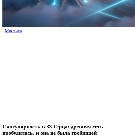
Мистика
Сингулярность в 33 Герца: древняя сеть
пробудилась, и она не была гробницей