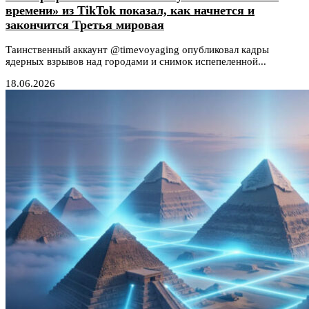
времени» из TikTok показал, как начнется и
закончится Третья мировая
Таинственный аккаунт @timevoyaging опубликовал кадры
ядерных взрывов над городами и снимок испепеленной...
18.06.2026