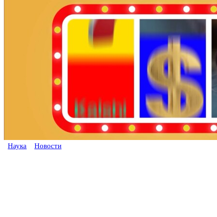
Наука
Новости