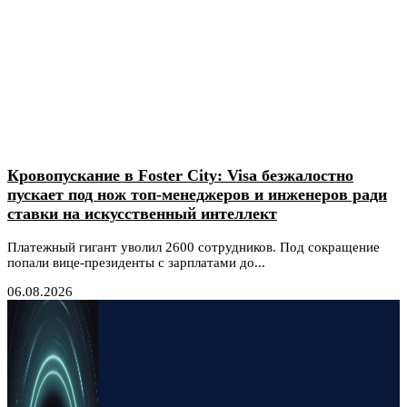
Кровопускание в Foster City: Visa безжалостно
пускает под нож топ-менеджеров и инженеров ради
ставки на искусственный интеллект
Платежный гигант уволил 2600 сотрудников. Под сокращение
попали вице-президенты с зарплатами до...
06.08.2026