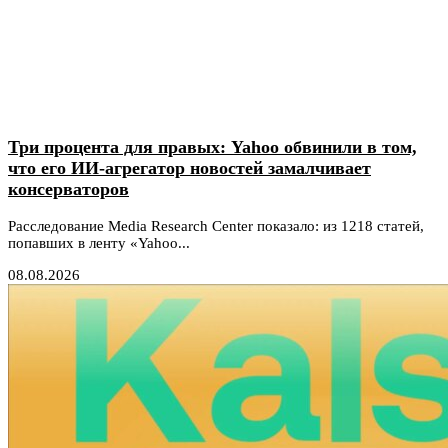
Три процента для правых: Yahoo обвинили в том,
что его ИИ-агрегатор новостей замалчивает
консерваторов
Расследование Media Research Center показало: из 1218 статей,
попавших в ленту «Yahoo...
08.08.2026