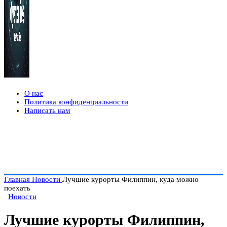
О нас
Политика конфиденциальности
Написать нам
Главная
Новости
Лучшие курорты Филиппин, куда можно
поехать
Новости
Лучшие курорты Филиппин,