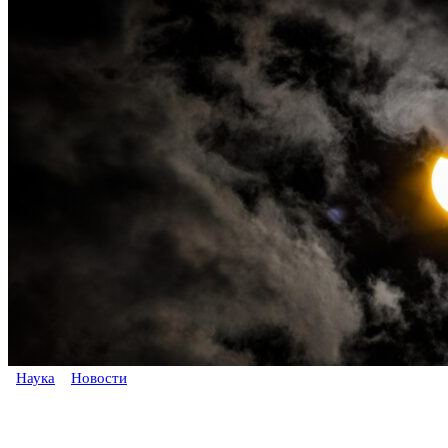
Наука
Новости