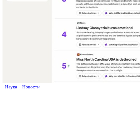
Наука
Новости