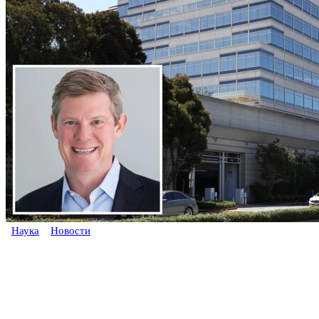
Наука
Новости