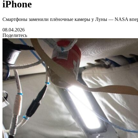
iPhone
Смартфоны заменили плёночные камеры у Луны — NASA впервы
08.04.2026
Поделитесь