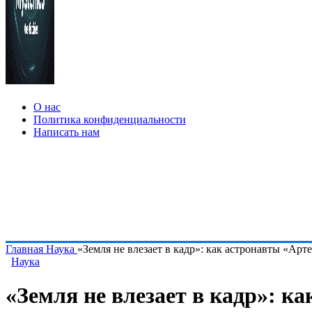
О нас
Политика конфиденциальности
Написать нам
Главная
Наука
«Земля не влезает в кадр»: как астронавты «Ар
Наука
«Земля не влезает в кадр»: 