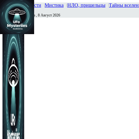
Главная
Новости
Мистика
НЛО, пришельцы
Тайны вселе
Суббота , 8 Август 2026
Сегодня