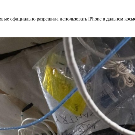
е официально разрешила использовать iPhone в дальнем космо