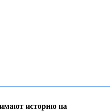
нимают историю на