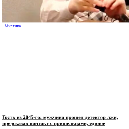
Мистика
Гость из 2045-го: мужчина прошел детектор лжи,
предсказав контакт с пришельцами, единое