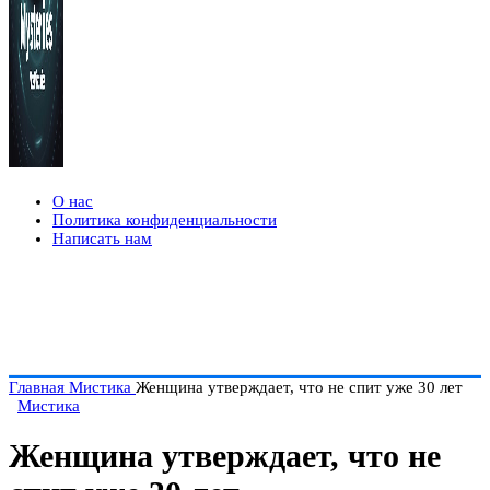
О нас
Политика конфиденциальности
Написать нам
Главная
Мистика
Женщина утверждает, что не спит уже 30 лет
Мистика
Женщина утверждает, что не