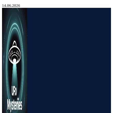
14.06.2026