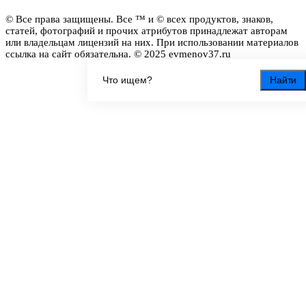
© Все права защищены. Все ™ и © всех продуктов, знаков,
статей, фотографий и прочих атрибутов принадлежат авторам
или владельцам лицензий на них. При использовании материалов
ссылка на сайт обязательна. © 2025 evmenov37.ru
Найти