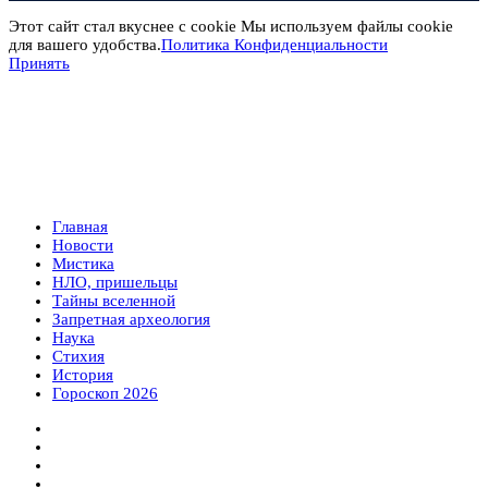
Этот сайт стал вкуснее с cookie Мы используем файлы cookie
для вашего удобства.
Политика Конфиденциальности
Принять
Главная
Новости
Мистика
НЛО, пришельцы
Тайны вселенной
Запретная археология
Наука
Стихия
История
Гороскоп 2026