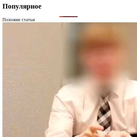
Популярное
Похожие статьи