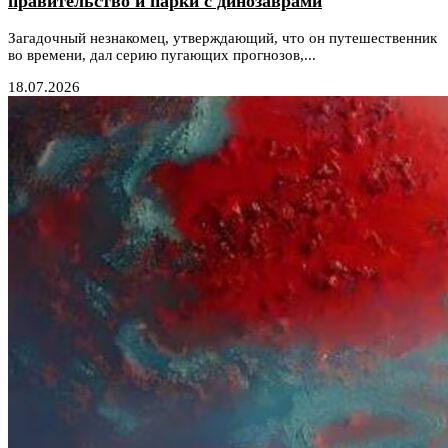
правительство и парки с динозаврами
Загадочный незнакомец, утверждающий, что он путешественник
во времени, дал серию пугающих прогнозов,...
18.07.2026