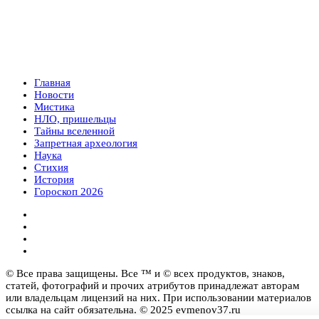
Главная
Новости
Мистика
НЛО, пришельцы
Тайны вселенной
Запретная археология
Наука
Стихия
История
Гороскоп 2026
© Все права защищены. Все ™ и © всех продуктов, знаков,
статей, фотографий и прочих атрибутов принадлежат авторам
или владельцам лицензий на них. При использовании материалов
ссылка на сайт обязательна. © 2025 evmenov37.ru