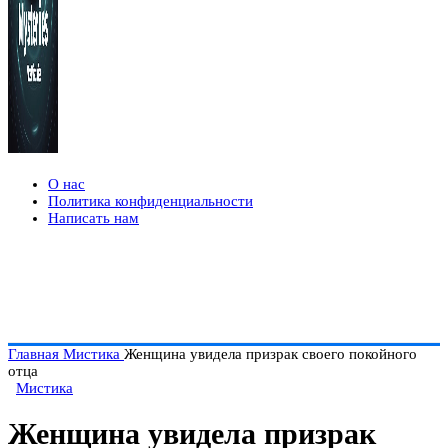
О нас
Политика конфиденциальности
Написать нам
Главная
Мистика
Женщина увидела призрак своего покойного
отца
Мистика
Женщина увидела призрак