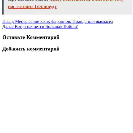
нас готовит Голливуд?
Назад
Месть египетских фараонов. Правда или вымысел
Далее
Когда начнется Большая Война?
Оставьте Комментарий
Добавить комментарий