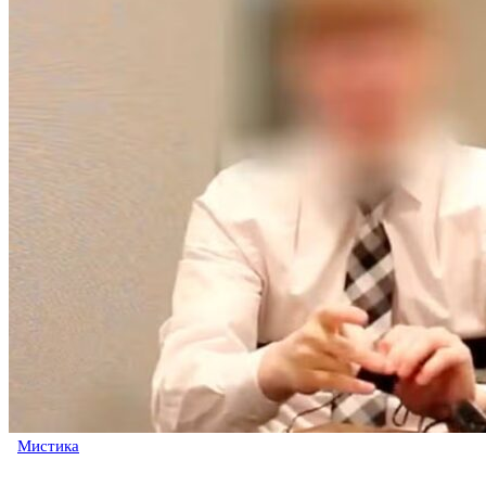
Мистика