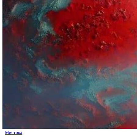
Мистика