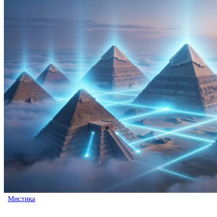
Мистика