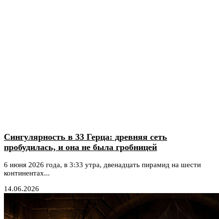
Сингулярность в 33 Герца: древняя сеть
пробудилась, и она не была гробницей
6 июня 2026 года, в 3:33 утра, двенадцать пирамид на шести
континентах...
14.06.2026