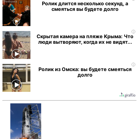
Ролик длится несколько секунд, а
смеяться вы будете долго
i
Скрытая камера на пляже Крыма: Что
люди вытворяют, когда их не видят...
i
Ролик из Омска: вы будете смеяться
долго