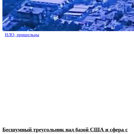
НЛО, пришельцы
Бесшумный треугольник над базой США и сфера с