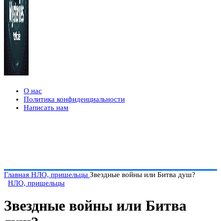
О нас
Политика конфиденциальности
Написать нам
Главная
НЛО, пришельцы
Звездные войны или Битва душ?
НЛО, пришельцы
Звездные войны или Битва