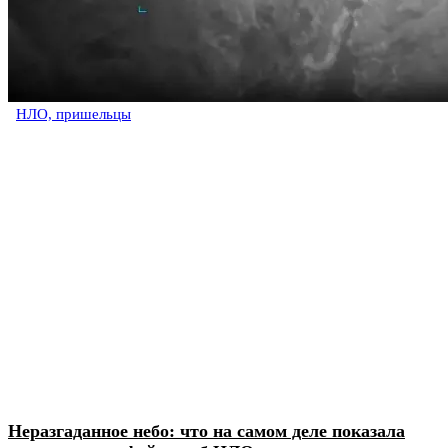
НЛО, пришельцы
Неразгаданное небо: что на самом деле показала