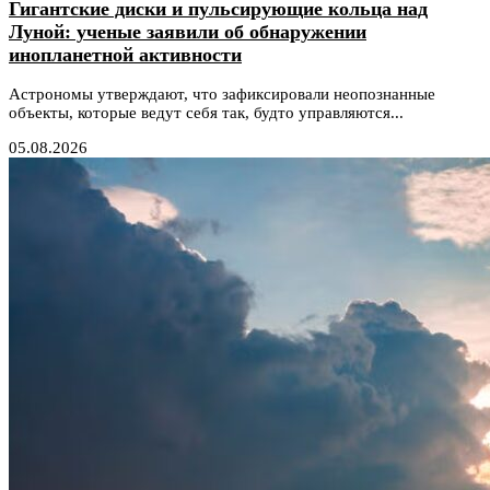
Гигантские диски и пульсирующие кольца над
Луной: ученые заявили об обнаружении
инопланетной активности
Астрономы утверждают, что зафиксировали неопознанные
объекты, которые ведут себя так, будто управляются...
05.08.2026