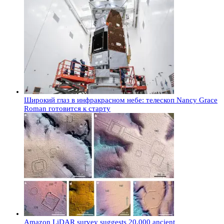
Широкий глаз в инфракрасном небе: телескоп Nancy Grace
Roman готовится к старту
Amazon LiDAR survey suggests 20,000 ancient