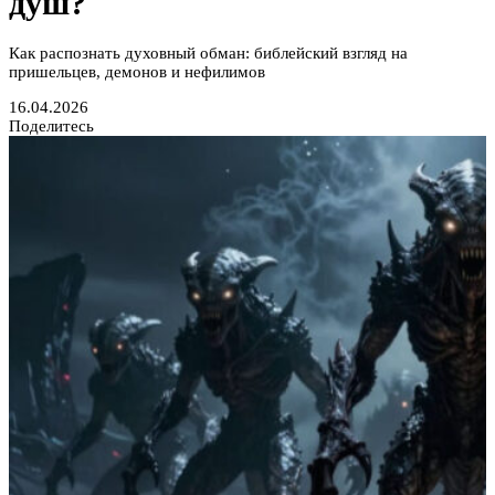
душ?
Как распознать духовный обман: библейский взгляд на
пришельцев, демонов и нефилимов
16.04.2026
Поделитесь