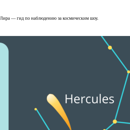
е Лира — гид по наблюдению за космическим шоу.