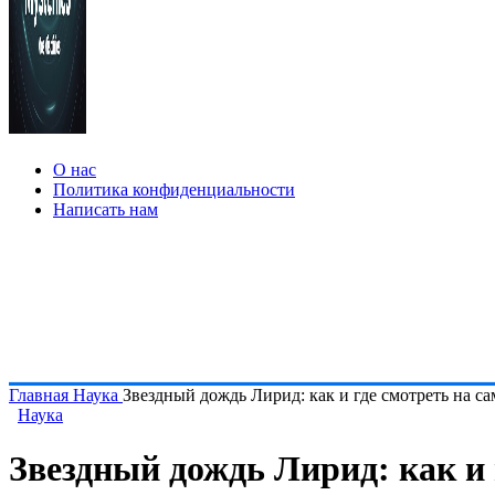
О нас
Политика конфиденциальности
Написать нам
Главная
Наука
Звездный дождь Лирид: как и где смотреть на 
Наука
Звездный дождь Лирид: как и