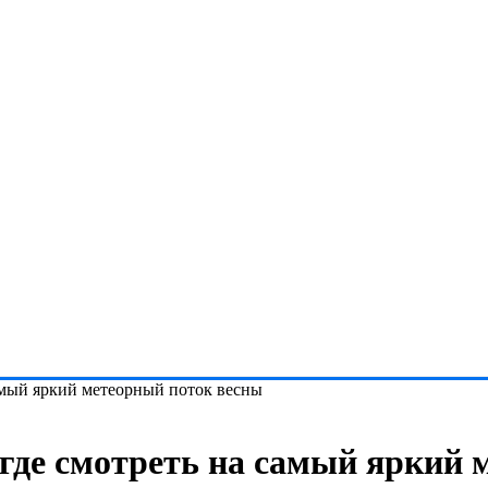
самый яркий метеорный поток весны
 где смотреть на самый яркий