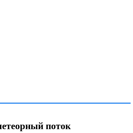
 метеорный поток