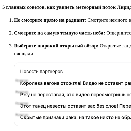
5 главных советов, как увидеть метеорный поток Лири
Не смотрите прямо на радиант:
Смотрите немного в 
Смотрите на самую темную часть неба:
Отвернитесь
Выберите широкий открытый обзор:
Открытые ланд
площади.
Новости партнеров
Королева вагона отожгла! Видео не оставит 
Ржу не переставая, это видео пересмотришь не
Этот танец невесты оставит вас без слов! Пер
Скрытые признаки рака: на такое никто не обр