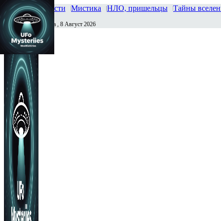
Главная
Новости
Мистика
НЛО, пришельцы
Тайны вселе
Суббота , 8 Август 2026
Сегодня