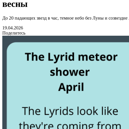
весны
До 20 падающих звезд в час, темное небо без Луны и созвезди
19.04.2026
Поделитесь