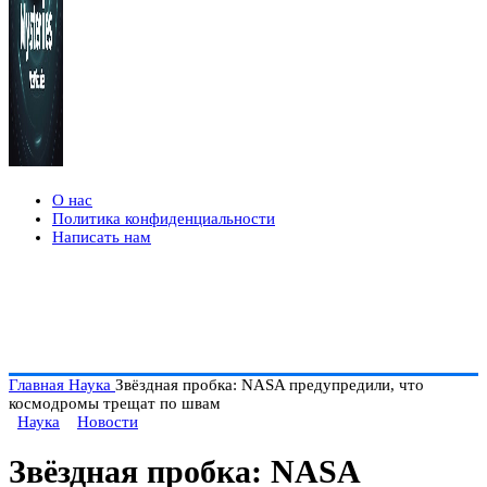
О нас
Политика конфиденциальности
Написать нам
Главная
Наука
Звёздная пробка: NASA предупредили, что
космодромы трещат по швам
Наука
Новости
Звёздная пробка: NASA