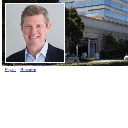
Наука
Новости