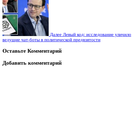
Далее
Левый код: исследование уличило
ведущие чат-боты в политической предвзятости
Оставьте Комментарий
Добавить комментарий