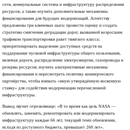
сети, коммунальные системы и инфраструктуру распределения
ресурсов, а также изучить дополнительные механизмы
финансирования для будущих модернизаций. Агентству
предложены три ключевых шага: провести оценку и создать
стратегию смягчения деградации дорог, вызванной возросшим
трафиком транспортировки ракет тяжёлого класса;
приоритизировать выделение доступных средств на
поддержание пусковой инфраструктуры общего пользования,
включая дороги, распределение электроэнергии, газопроводы и
резервы ресурсов; изучить альтернативные механизмы
финансирования и пересмотреть политику коммерческого
партнёрства, чтобы взимать «иную утверждённую косвенную
ставку» для содействия модернизации перечисленной
инфраструктуры.
Вывод звучит отрезвляюще: «В то время как цель NASA —
обновлять, заменять, ремонтировать или модернизировать
инфраструктуру каждые 66 лет, текущий темп обновления,
исходя из доступного бюджета, превышает 260 лет».