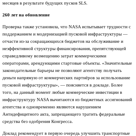
месяцев в результате будущих пусков SLS.
260 лет на обновление
Проверка также установила, что NASA испытывает трудности с
поддержанием и модернизацией пусковой инфраструктуры —
отчасти из-за сокращающихся бюджетов на обслуживание и
неэффективной структуры финансирования, препятствующей
справедливому возмещению затрат коммерческими
операторами, арендующими стартовые объекты. «Значительные
законодательные барьеры не позволяют агентству получать
деньги напрямую от коммерческих партнёров за использование
пусковой инфраструктуры», — поясняется в докладе. Более
того, на данный момент любые коммерческие инвестиции в
инфраструктуру NASA вычитаются из бюджетных ассигнований
агентства и одновременно являются нарушением
Антидефицитного акта, запрещающего тратить федеральные
средства без одобрения Конгресса.
Доклад рекомендует в первую очередь улучшить транспортные