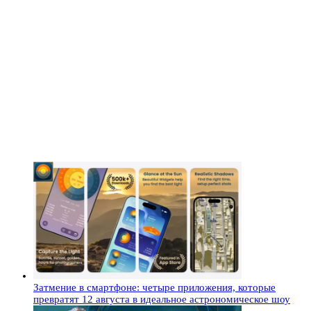
Затмение в смартфоне: четыре приложения, которые
превратят 12 августа в идеальное астрономическое шоу