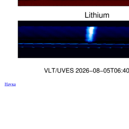
Наука