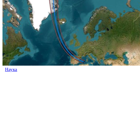
Наука