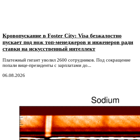
Кровопускание в Foster City: Visa безжалостно
пускает под нож топ-менеджеров и инженеров ради
ставки на искусственный интеллект
Платежный гигант уволил 2600 сотрудников. Под сокращение
попали вице-президенты с зарплатами до...
06.08.2026