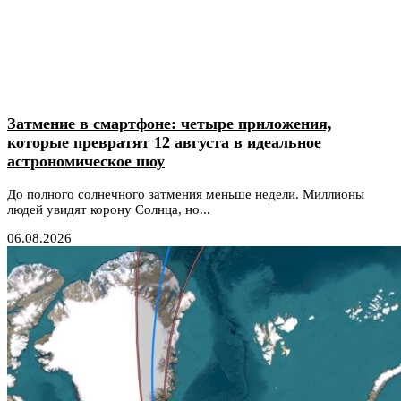
Затмение в смартфоне: четыре приложения,
которые превратят 12 августа в идеальное
астрономическое шоу
До полного солнечного затмения меньше недели. Миллионы
людей увидят корону Солнца, но...
06.08.2026