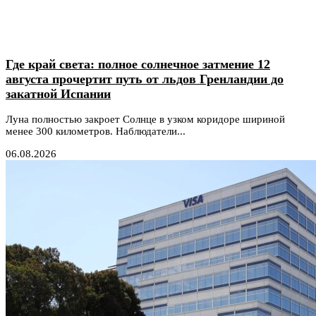
Где край света: полное солнечное затмение 12
августа прочертит путь от льдов Гренландии до
закатной Испании
Луна полностью закроет Солнце в узком коридоре шириной
менее 300 километров. Наблюдатели...
06.08.2026