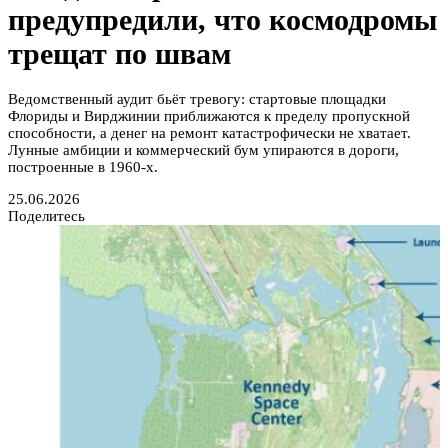
предупредили, что космодромы
трещат по швам
Ведомственный аудит бьёт тревогу: стартовые площадки
Флориды и Вирджинии приближаются к пределу пропускной
способности, а денег на ремонт катастрофически не хватает.
Лунные амбиции и коммерческий бум упираются в дороги,
построенные в 1960-х.
25.06.2026
Поделитесь