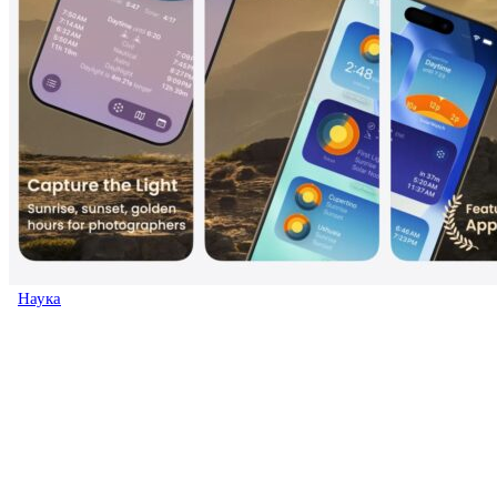
Наука