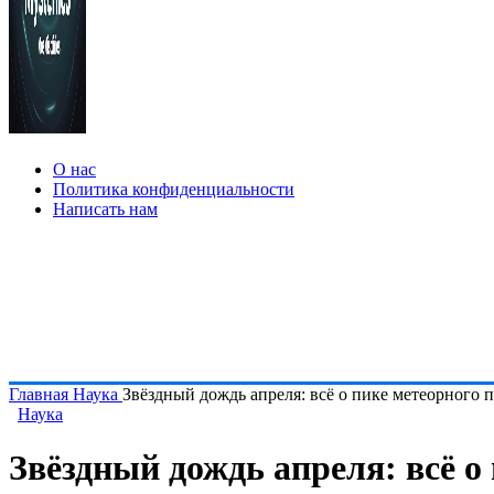
О нас
Политика конфиденциальности
Написать нам
Главная
Наука
Звёздный дождь апреля: всё о пике метеорного
Наука
Звёздный дождь апреля: всё о