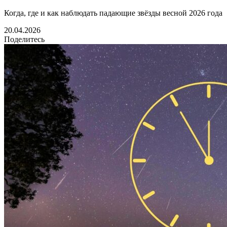
Когда, где и как наблюдать падающие звёзды весной 2026 года
20.04.2026
Поделитесь