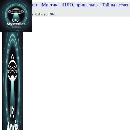
Главная
Новости
Мистика
НЛО, пришельцы
Тайны вселе
Суббота , 8 Август 2026
Сегодня