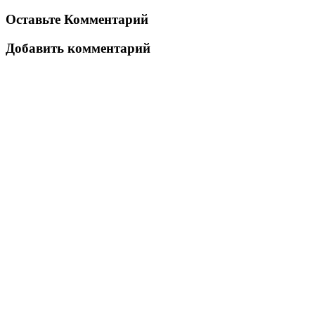
Оставьте Комментарий
Добавить комментарий