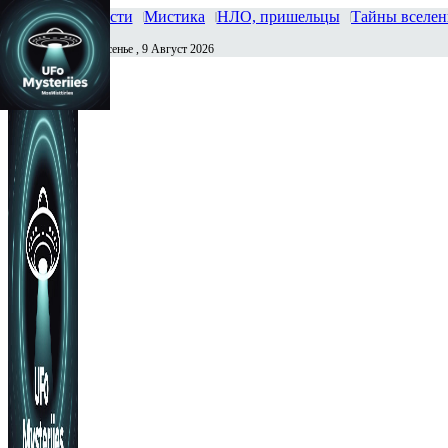
Главная
Новости
Мистика
НЛО, пришельцы
Тайны вселе
Воскресенье , 9 Август 2026
Сегодня