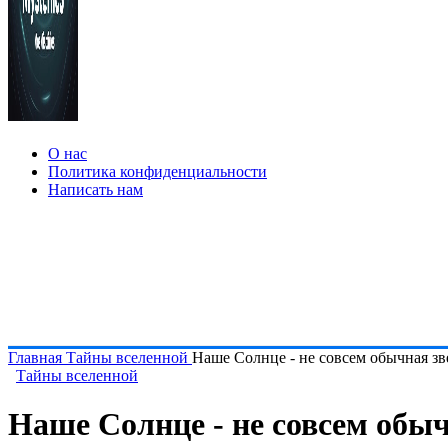
О нас
Политика конфиденциальности
Написать нам
Главная
Тайны вселенной
Наше Солнце - не совсем обычная зв
Тайны вселенной
Наше Солнце - не совсем обыч