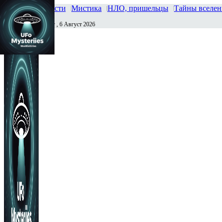
Главная
Новости
Мистика
НЛО, пришельцы
Тайны вселе
Четверг , 6 Август 2026
Сегодня