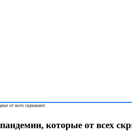
рые от всех скрывают.
пандемии, которые от всех ск