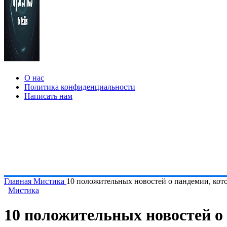
О нас
Политика конфиденциальности
Написать нам
Главная
Мистика
10 положительных новостей о пандемии, кото
Мистика
10 положительных новостей о 