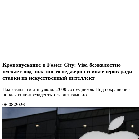
Кровопускание в Foster City: Visa безжалостно
пускает под нож топ-менеджеров и инженеров ради
ставки на искусственный интеллект
Платежный гигант уволил 2600 сотрудников. Под сокращение
попали вице-президенты с зарплатами до...
06.08.2026