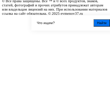
© Все права защищены. Все ™ и © всех продуктов, знаков,
статей, фотографий и прочих атрибутов принадлежат авторам
или владельцам лицензий на них. При использовании материалов
ссылка на сайт обязательна. © 2025 evmenov37.ru
Найти