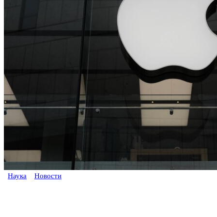
Наука
Новости