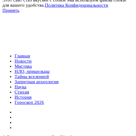
для вашего удобства.
Политика Конфиденциальности
Принять
Главная
Новости
Мистика
НЛО, пришельцы
Тайны вселенной
Запретная археология
Наука
Стихия
История
Гороскоп 2026