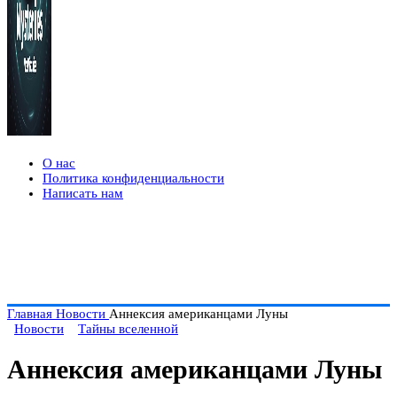
О нас
Политика конфиденциальности
Написать нам
Главная
Новости
Аннексия американцами Луны
Новости
Тайны вселенной
Аннексия американцами Луны