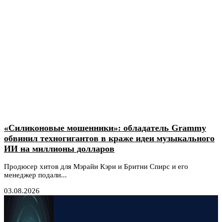
«Силиконовые мошенники»: обладатель Grammy
обвинил техногигантов в краже идеи музыкального
ИИ на миллионы долларов
Продюсер хитов для Мэрайи Кэри и Бритни Спирс и его
менеджер подали...
03.08.2026