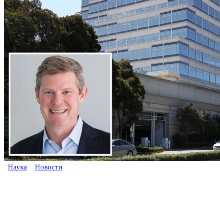
Наука
Новости