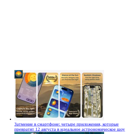
Затмение в смартфоне: четыре приложения, которые
превратят 12 августа в идеальное астрономическое шоу