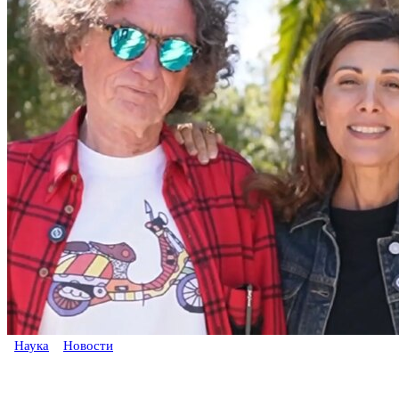
Наука
Новости