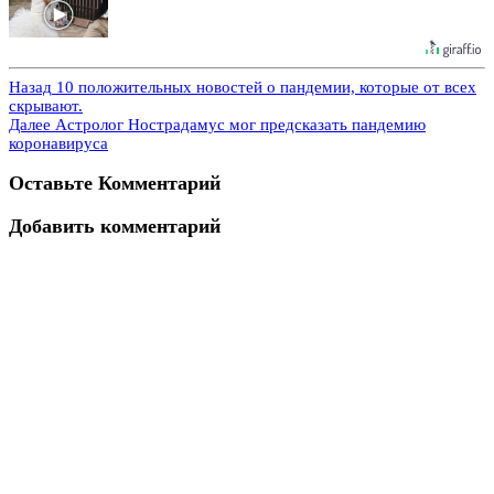
Назад
10 положительных новостей о пандемии, которые от всех
скрывают.
Далее
Астролог Нострадамус мог предсказать пандемию
коронавируса
Оставьте Комментарий
Добавить комментарий