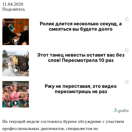
11.04.2020
Поделитесь
i
Ролик длится несколько секунд, а
смеяться вы будете долго
i
Этот танец невесты оставит вас без
слов! Пересмотрела 10 раз
i
Ржу не переставая, это видео
пересмотришь не раз
На текущей неделе состоялось бурное обсуждение с участием
профессиональных дипломатов, специалистов по