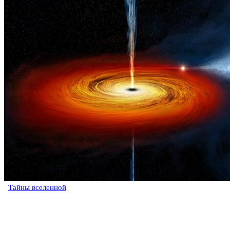
Тайны вселенной