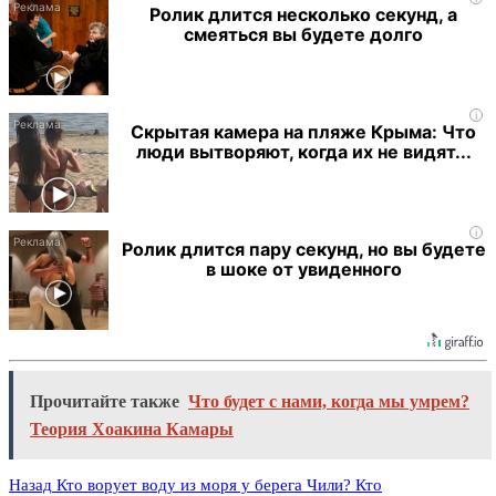
Ролик длится несколько секунд, а
смеяться вы будете долго
i
Скрытая камера на пляже Крыма: Что
люди вытворяют, когда их не видят...
i
Ролик длится пару секунд, но вы будете
в шоке от увиденного
Прочитайте также
Что будет с нами, когда мы умрем?
Теория Хоакина Камары
Назад
Кто ворует воду из моря у берега Чили? Кто