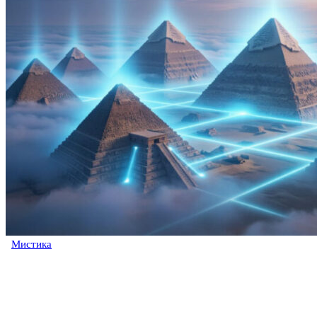
Мистика