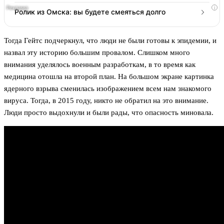
i
Ролик из Омска: вы будете смеяться долго
Тогда Гейтс подчеркнул, что люди не были готовы к эпидемии, и
назвал эту историю большим провалом. Слишком много
внимания уделялось военным разработкам, в то время как
медицина отошла на второй план. На большом экране картинка
ядерного взрыва сменилась изображением всем нам знакомого
вируса. Тогда, в 2015 году, никто не обратил на это внимание.
Люди просто выдохнули и были рады, что опасность миновала.