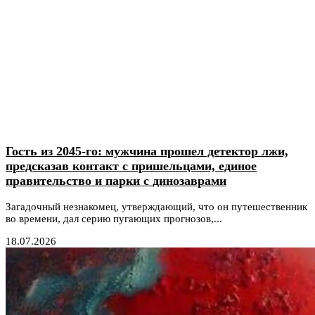
Гость из 2045-го: мужчина прошел детектор лжи,
предсказав контакт с пришельцами, единое
правительство и парки с динозаврами
Загадочный незнакомец, утверждающий, что он путешественник
во времени, дал серию пугающих прогнозов,...
18.07.2026