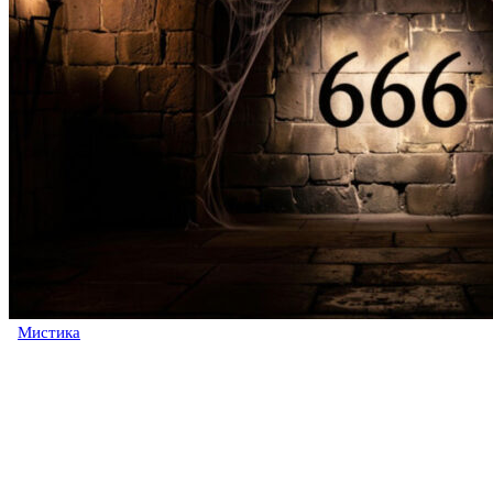
Мистика