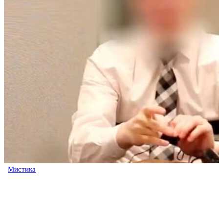
Мистика