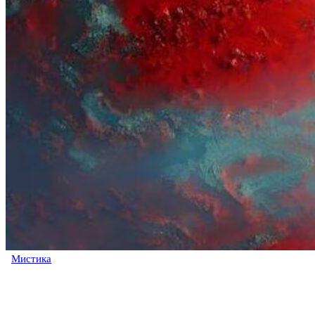
Мистика