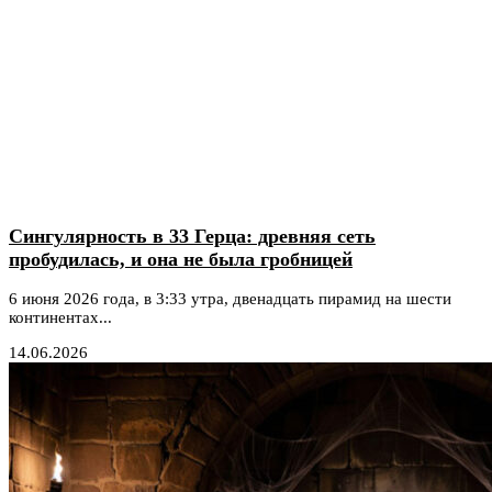
Сингулярность в 33 Герца: древняя сеть
пробудилась, и она не была гробницей
6 июня 2026 года, в 3:33 утра, двенадцать пирамид на шести
континентах...
14.06.2026