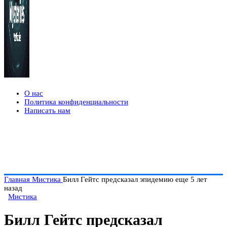
О нас
Политика конфиденциальности
Написать нам
Главная
Мистика
Билл Гейтс предсказал эпидемию еще 5 лет
назад
Мистика
Билл Гейтс предсказал