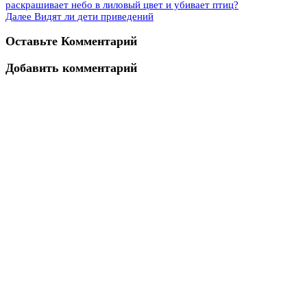
раскрашивает небо в лиловый цвет и убивает птиц?
Далее
Видят ли дети приведений
Оставьте Комментарий
Добавить комментарий