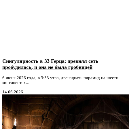
Сингулярность в 33 Герца: древняя сеть
пробудилась, и она не была гробницей
6 июня 2026 года, в 3:33 утра, двенадцать пирамид на шести
континентах...
14.06.2026