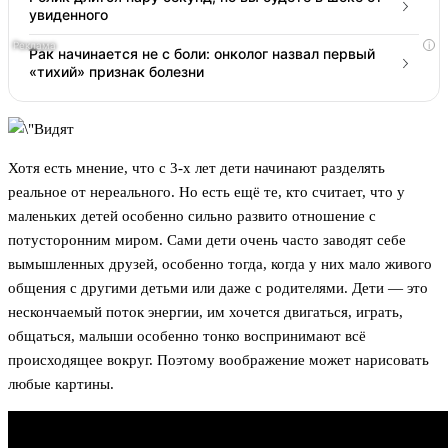
увиденного
i
Рак начинается не с боли: онколог назвал первый
«тихий» признак болезни
Хотя есть мнение, что с 3-х лет дети начинают разделять
реальное от нереального. Но есть ещё те, кто считает, что у
маленьких детей особенно сильно развито отношение с
потусторонним миром. Сами дети очень часто заводят себе
вымышленных друзей, особенно тогда, когда у них мало живого
общения с другими детьми или даже с родителями. Дети — это
нескончаемый поток энергии, им хочется двигаться, играть,
общаться, малыши особенно тонко воспринимают всё
происходящее вокруг. Поэтому воображение может нарисовать
любые картины.