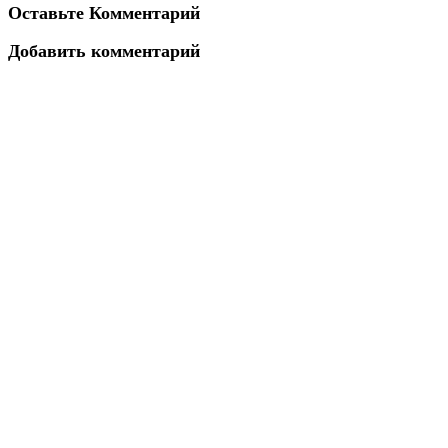
Оставьте Комментарий
Добавить комментарий