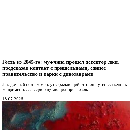
Гость из 2045-го: мужчина прошел детектор лжи,
предсказав контакт с пришельцами, единое
правительство и парки с динозаврами
Загадочный незнакомец, утверждающий, что он путешественник
во времени, дал серию пугающих прогнозов,...
18.07.2026