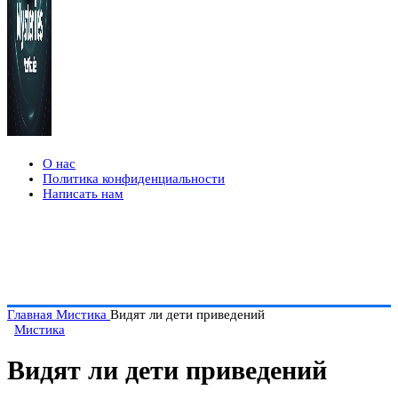
О нас
Политика конфиденциальности
Написать нам
Главная
Мистика
Видят ли дети приведений
Мистика
Видят ли дети приведений