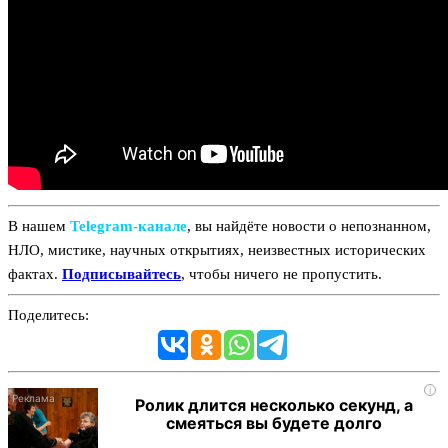
В нашем
Telegram‑канале
, вы найдёте новости о непознанном,
НЛО, мистике, научных открытиях, неизвестных исторических
фактах.
Подписывайтесь
, чтобы ничего не пропустить.
Поделитесь:
i
Ролик длится несколько секунд, а
смеяться вы будете долго