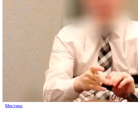
Мистика