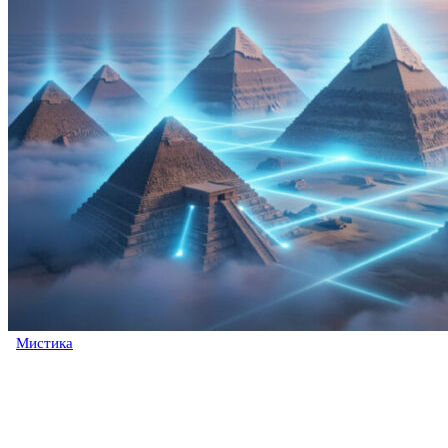
Мистика