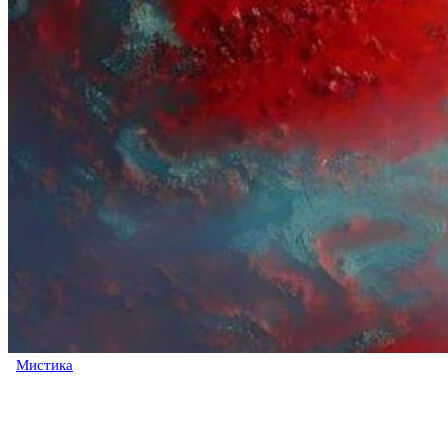
Мистика