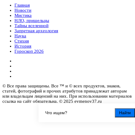
Главная
Новости
Мистика
НЛО, пришельцы
Тайны вселенной
Запретная археология
Наука
Стихия
История
Гороскоп 2026
© Все права защищены. Все ™ и © всех продуктов, знаков,
статей, фотографий и прочих атрибутов принадлежат авторам
или владельцам лицензий на них. При использовании материалов
ссылка на сайт обязательна. © 2025 evmenov37.ru
Найти