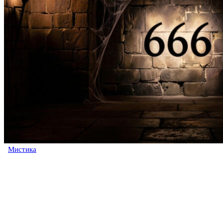
Мистика