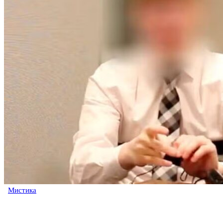
Мистика