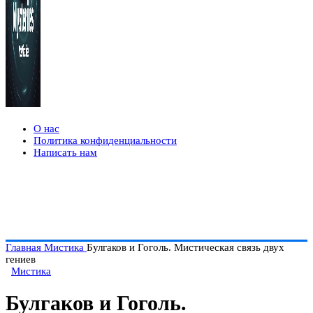
О нас
Политика конфиденциальности
Написать нам
Главная
Мистика
Булгаков и Гоголь. Мистическая связь двух
гениев
Мистика
Булгаков и Гоголь.