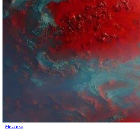
Мистика