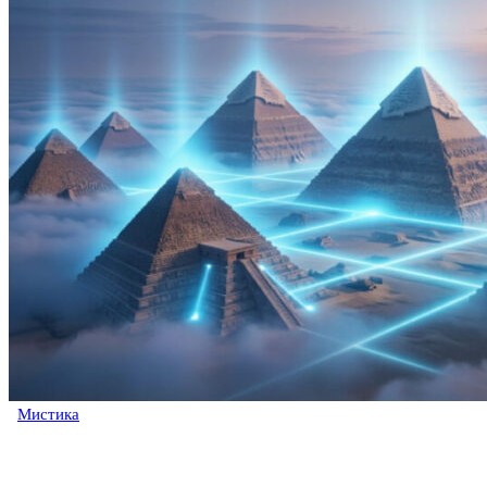
Мистика