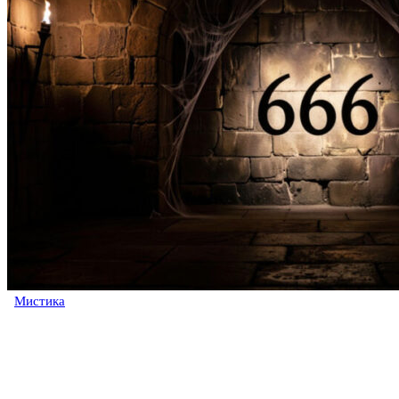
Мистика