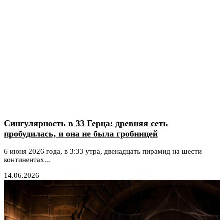
Сингулярность в 33 Герца: древняя сеть
пробудилась, и она не была гробницей
6 июня 2026 года, в 3:33 утра, двенадцать пирамид на шести
континентах...
14.06.2026