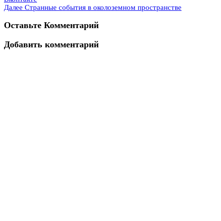
Далее
Странные события в околоземном пространстве
Оставьте Комментарий
Добавить комментарий