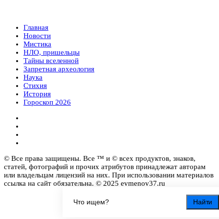
Главная
Новости
Мистика
НЛО, пришельцы
Тайны вселенной
Запретная археология
Наука
Стихия
История
Гороскоп 2026
© Все права защищены. Все ™ и © всех продуктов, знаков,
статей, фотографий и прочих атрибутов принадлежат авторам
или владельцам лицензий на них. При использовании материалов
ссылка на сайт обязательна. © 2025 evmenov37.ru
Найти