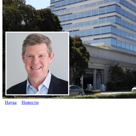
Наука
Новости