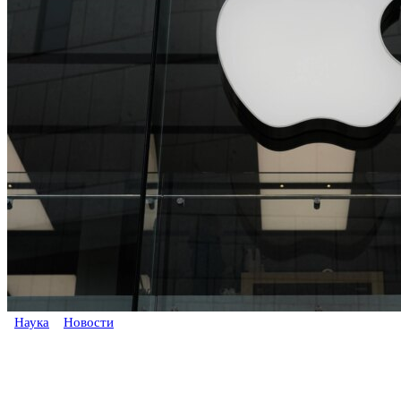
Наука
Новости