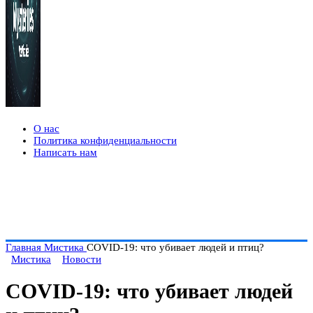
О нас
Политика конфиденциальности
Написать нам
Главная
Мистика
COVID-19: что убивает людей и птиц?
Мистика
Новости
COVID-19: что убивает людей