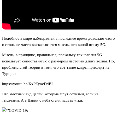
Подобное в мире наблюдается в последнее время довольно часто
и столь же часто высказывается мысль, что виной всему 5G.
Мысль, в принципе, правильная, поскольку технология 5G
использует сопоставимую с размером ласточек длину волны. Но,
проблема этой теории в том, что вот такие кадры приходят из
Турции:
https://youtu.be/XxPEyocDdBI
Это местный вид цапли, которые мрут сотнями, если не
тысячами. А в Дании с неба стали падать утки: