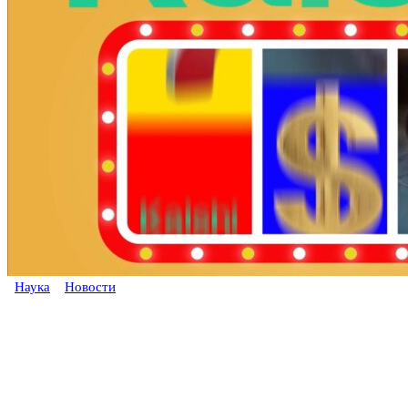
Наука
Новости