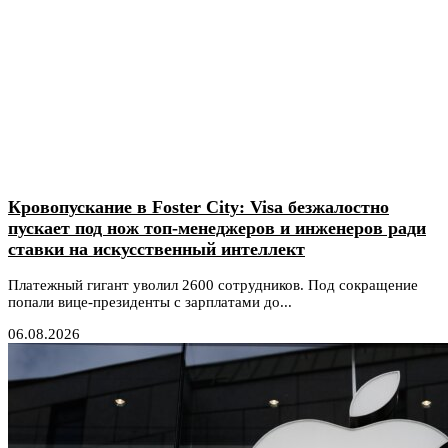
Кровопускание в Foster City: Visa безжалостно
пускает под нож топ-менеджеров и инженеров ради
ставки на искусственный интеллект
Платежный гигант уволил 2600 сотрудников. Под сокращение
попали вице-президенты с зарплатами до...
06.08.2026