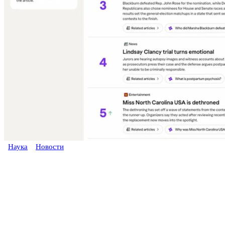
Наука
Новости