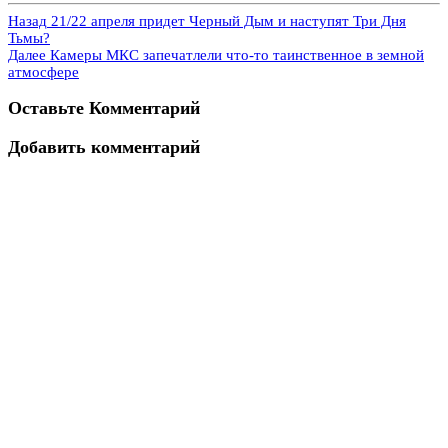
Назад
21/22 апреля придет Черный Дым и наступят Три Дня
Тьмы?
Далее
Камеры МКС запечатлели что-то таинственное в земной
атмосфере
Оставьте Комментарий
Добавить комментарий