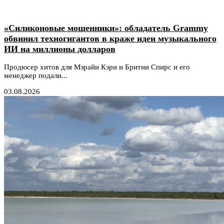
«Силиконовые мошенники»: обладатель Grammy
обвинил техногигантов в краже идеи музыкального
ИИ на миллионы долларов
Продюсер хитов для Мэрайи Кэри и Бритни Спирс и его
менеджер подали...
03.08.2026