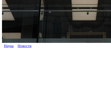
Наука
Новости