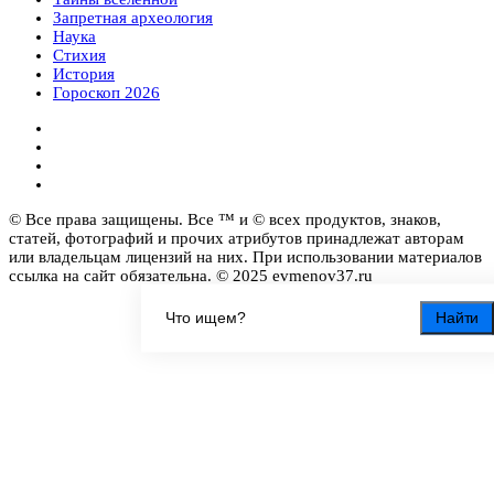
Запретная археология
Наука
Стихия
История
Гороскоп 2026
© Все права защищены. Все ™ и © всех продуктов, знаков,
статей, фотографий и прочих атрибутов принадлежат авторам
или владельцам лицензий на них. При использовании материалов
ссылка на сайт обязательна. © 2025 evmenov37.ru
Найти