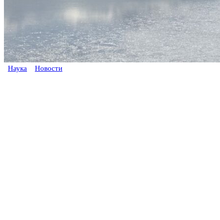
Наука
Новости