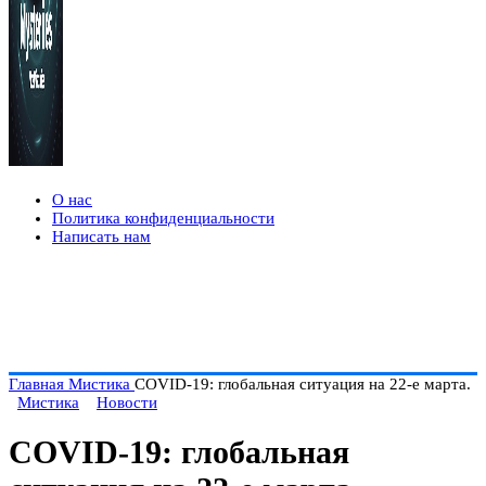
О нас
Политика конфиденциальности
Написать нам
Главная
Мистика
COVID-19: глобальная ситуация на 22-е марта.
Мистика
Новости
COVID-19: глобальная