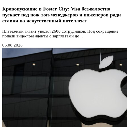
Кровопускание в Foster City: Visa безжалостно
пускает под нож топ-менеджеров и инженеров ради
ставки на искусственный интеллект
Платежный гигант уволил 2600 сотрудников. Под сокращение
попали вице-президенты с зарплатами до...
06.08.2026