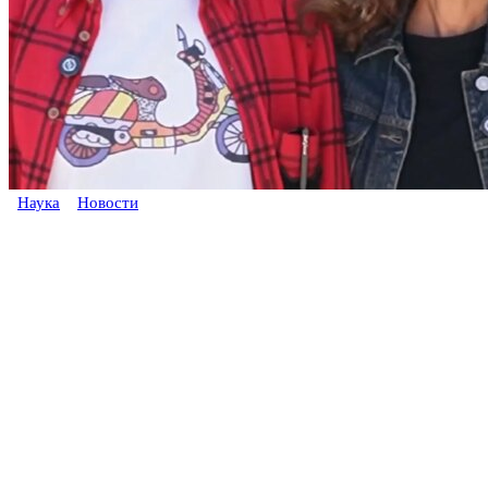
Наука
Новости