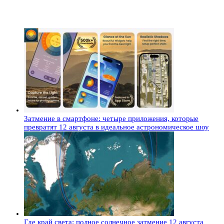
Затмение в смартфоне: четыре приложения, которые
превратят 12 августа в идеальное астрономическое шоу
Где край света: полное солнечное затмение 12 августа