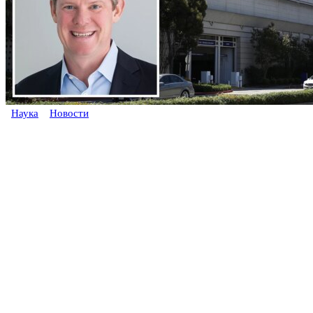
Наука
Новости