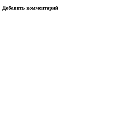
Добавить комментарий