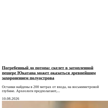
Погребенный до потопа: скелет в затопленной
пещере Юкатана может оказаться древнейшим
захоронением полуострова
Останки найдены в 200 метрах от входа, на восьмиметровой
глубине. Археологи предполагают,...
10.08.2026