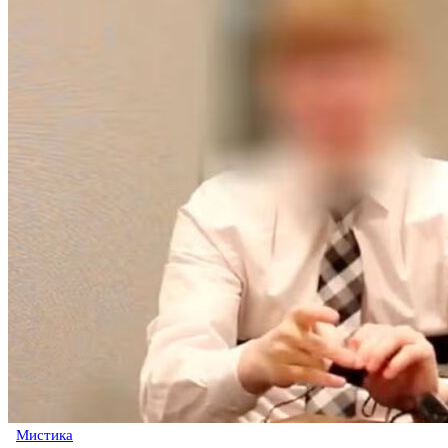
Мистика