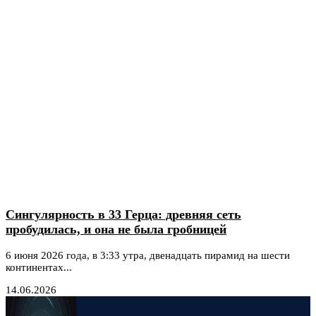
Сингулярность в 33 Герца: древняя сеть
пробудилась, и она не была гробницей
6 июня 2026 года, в 3:33 утра, двенадцать пирамид на шести
континентах...
14.06.2026