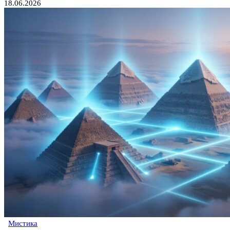
18.06.2026
Мистика