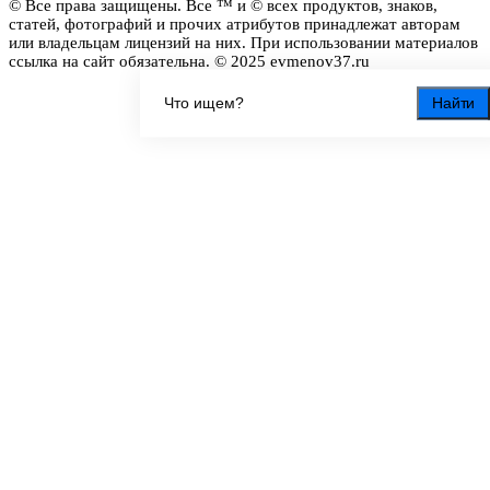
© Все права защищены. Все ™ и © всех продуктов, знаков,
статей, фотографий и прочих атрибутов принадлежат авторам
или владельцам лицензий на них. При использовании материалов
ссылка на сайт обязательна. © 2025 evmenov37.ru
Найти