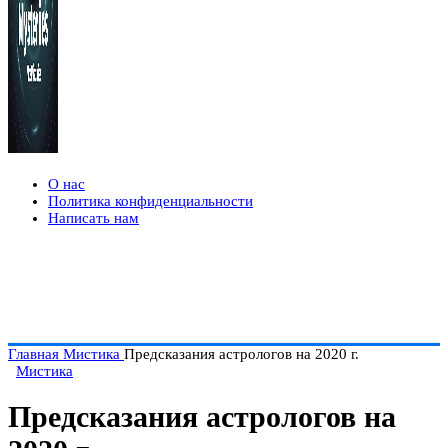
О нас
Политика конфиденциальности
Написать нам
Главная
Мистика
Предсказания астрологов на 2020 г.
Мистика
Предсказания астрологов на