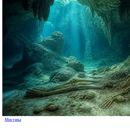
Мистика