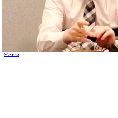
Мистика