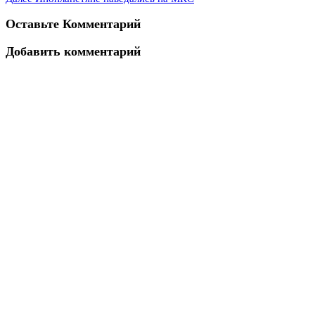
Оставьте Комментарий
Добавить комментарий