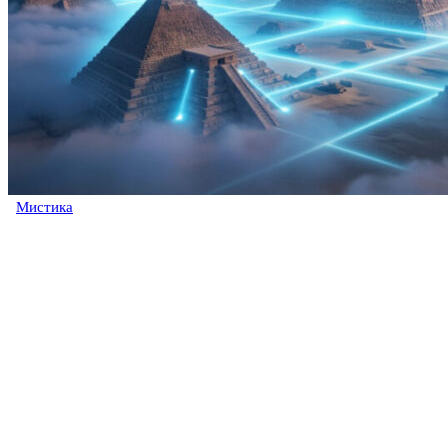
Мистика