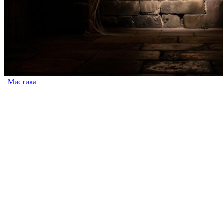
Мистика