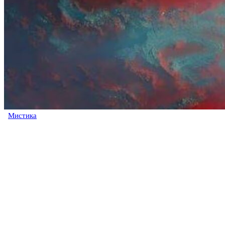
Мистика