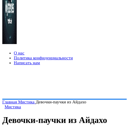
О нас
Политика конфиденциальности
Написать нам
Главная
Мистика
Девочки-паучки из Айдахо
Мистика
Девочки-паучки из Айдахо