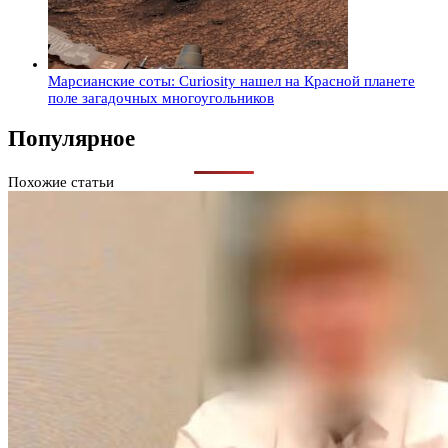
Марсианские соты: Curiosity нашел на Красной планете
поле загадочных многоугольников
Популярное
Похожие статьи