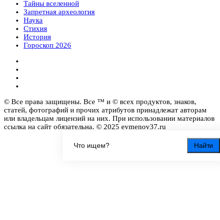
Тайны вселенной
Запретная археология
Наука
Стихия
История
Гороскоп 2026
© Все права защищены. Все ™ и © всех продуктов, знаков,
статей, фотографий и прочих атрибутов принадлежат авторам
или владельцам лицензий на них. При использовании материалов
ссылка на сайт обязательна. © 2025 evmenov37.ru
Найти