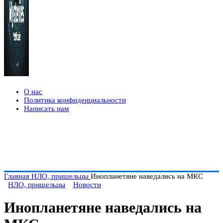
О нас
Политика конфиденциальности
Написать нам
Главная
НЛО, пришельцы
Инопланетяне наведались на МКС
НЛО, пришельцы
Новости
Инопланетяне наведались на