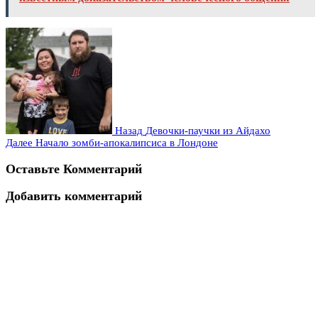
Назад
Девочки-паучки из Айдахо
Далее
Начало зомби-апокалипсиса в Лондоне
Оставьте Комментарий
Добавить комментарий