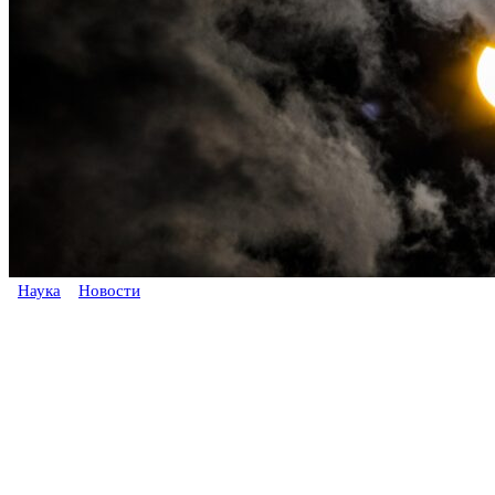
Наука
Новости