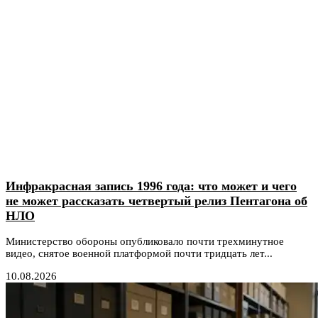
Инфракрасная запись 1996 года: что может и чего
не может рассказать четвертый релиз Пентагона об
НЛО
Министерство обороны опубликовало почти трехминутное
видео, снятое военной платформой почти тридцать лет...
10.08.2026