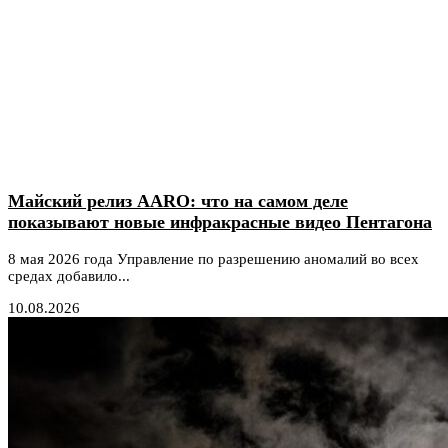
Майский релиз AARO: что на самом деле
показывают новые инфракрасные видео Пентагона
8 мая 2026 года Управление по разрешению аномалий во всех
средах добавило...
10.08.2026