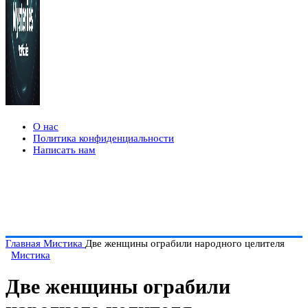
О нас
Политика конфиденциальности
Написать нам
Главная
Мистика
Две женщины ограбили народного целителя
Мистика
Две женщины ограбили