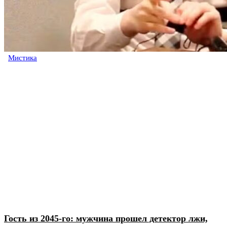
Мистика
Гость из 2045-го: мужчина прошел детектор лжи,