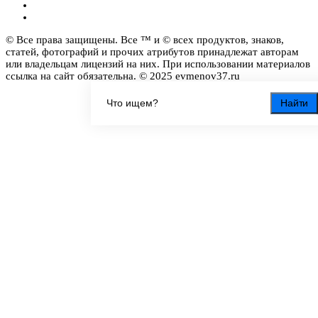
© Все права защищены. Все ™ и © всех продуктов, знаков,
статей, фотографий и прочих атрибутов принадлежат авторам
или владельцам лицензий на них. При использовании материалов
ссылка на сайт обязательна. © 2025 evmenov37.ru
Найти