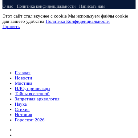
О нас
Политика конфиденциальности
Написать нам
Этот сайт стал вкуснее с cookie Мы используем файлы cookie
для вашего удобства.
Политика Конфиденциальности
Принять
Главная
Новости
Мистика
НЛО, пришельцы
Тайны вселенной
Запретная археология
Наука
Стихия
История
Гороскоп 2026