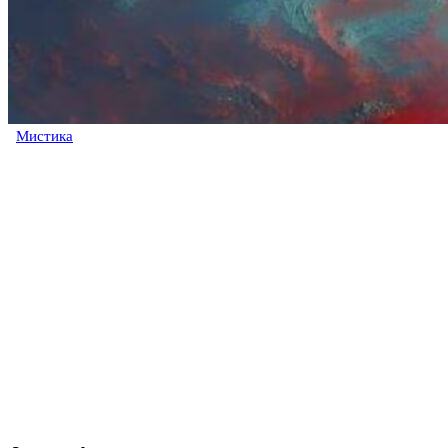
Мистика