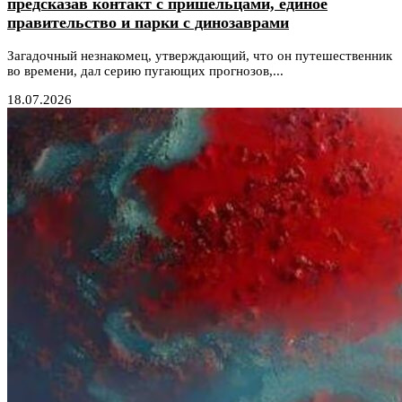
предсказав контакт с пришельцами, единое
правительство и парки с динозаврами
Загадочный незнакомец, утверждающий, что он путешественник
во времени, дал серию пугающих прогнозов,...
18.07.2026