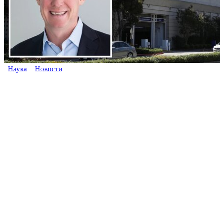
Наука
Новости