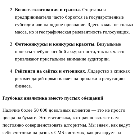
Бизнес-голосования и гранты.
Стартапы и
предприниматели часто борются за государственные
субсидии или народное признание. Здесь важна не только
масса, но и географическая релевантность голосующих.
Фотоконкурсы и конкурсы красоты.
Визуальные
проекты требуют особой аккуратности, так как часто
привлекают пристальное внимание аудитории.
Рейтинги на сайтах и отзовиках.
Лидерство в списках
рекомендаций прямо влияет на продажи и репутацию
бизнеса.
Глубокая аналитика вместо пустых обещаний
Наличие более 50 000 довольных клиентов — это не просто
цифра на бумаге. Это статистика, которая позволяет нам
постоянно совершенствовать алгоритмы. Мы знаем, как ведут
себя счетчики на разных CMS-системах, как реагирует на