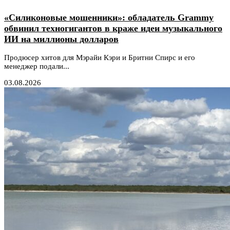
«Силиконовые мошенники»: обладатель Grammy
обвинил техногигантов в краже идеи музыкального
ИИ на миллионы долларов
Продюсер хитов для Мэрайи Кэри и Бритни Спирс и его
менеджер подали...
03.08.2026