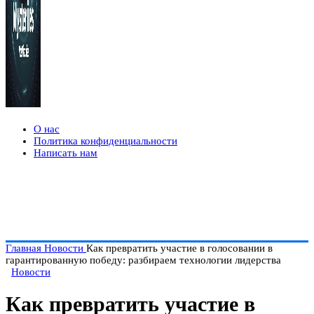
О нас
Политика конфиденциальности
Написать нам
Главная
Новости
Как превратить участие в голосовании в
гарантированную победу: разбираем технологии лидерства
Новости
Как превратить участие в