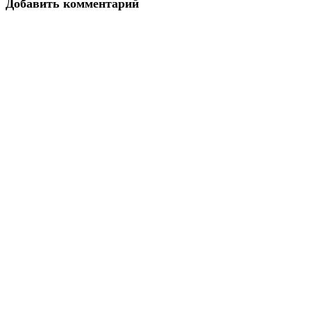
Добавить комментарий