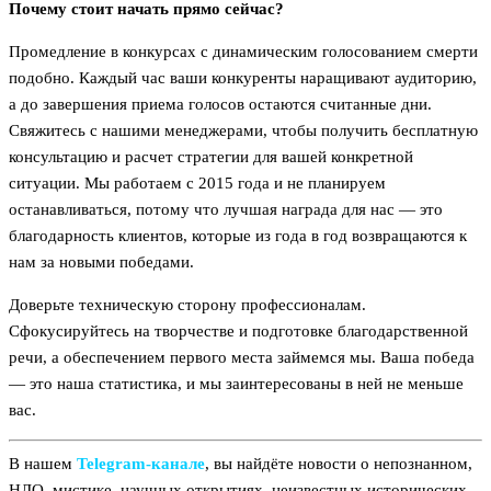
Почему стоит начать прямо сейчас?
Промедление в конкурсах с динамическим голосованием смерти
подобно. Каждый час ваши конкуренты наращивают аудиторию,
а до завершения приема голосов остаются считанные дни.
Свяжитесь с нашими менеджерами, чтобы получить бесплатную
консультацию и расчет стратегии для вашей конкретной
ситуации. Мы работаем с 2015 года и не планируем
останавливаться, потому что лучшая награда для нас — это
благодарность клиентов, которые из года в год возвращаются к
нам за новыми победами.
Доверьте техническую сторону профессионалам.
Сфокусируйтесь на творчестве и подготовке благодарственной
речи, а обеспечением первого места займемся мы. Ваша победа
— это наша статистика, и мы заинтересованы в ней не меньше
вас.
В нашем
Telegram‑канале
, вы найдёте новости о непознанном,
НЛО, мистике, научных открытиях, неизвестных исторических