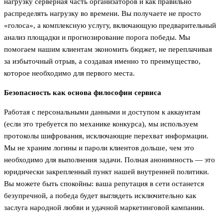
нагрузку серверная часть организаторов и как правильно
распределять нагрузку во времени. Вы получаете не просто
«голоса», а комплексную услугу, включающую предварительный
анализ площадки и прогнозирование порога победы. Мы
помогаем нашим клиентам экономить бюджет, не переплачивая
за избыточный отрыв, а создавая именно то преимущество,
которое необходимо для первого места.
Безопасность как основа философии сервиса
Работая с персональными данными и доступом к аккаунтам
(если это требуется по механике конкурса), мы используем
протоколы шифрования, исключающие перехват информации.
Мы не храним логины и пароли клиентов дольше, чем это
необходимо для выполнения задачи. Полная анонимность — это
юридически закрепленный пункт нашей внутренней политики.
Вы можете быть спокойны: ваша репутация в сети останется
безупречной, а победа будет выглядеть исключительно как
заслуга народной любви и удачной маркетинговой кампании.