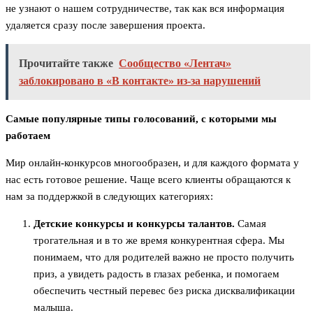
не узнают о нашем сотрудничестве, так как вся информация
удаляется сразу после завершения проекта.
Прочитайте также
Сообщество «Лентач»
заблокировано в «В контакте» из-за нарушений
Самые популярные типы голосований, с которыми мы
работаем
Мир онлайн-конкурсов многообразен, и для каждого формата у
нас есть готовое решение. Чаще всего клиенты обращаются к
нам за поддержкой в следующих категориях:
Детские конкурсы и конкурсы талантов.
Самая
трогательная и в то же время конкурентная сфера. Мы
понимаем, что для родителей важно не просто получить
приз, а увидеть радость в глазах ребенка, и помогаем
обеспечить честный перевес без риска дисквалификации
малыша.