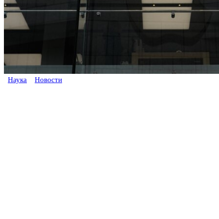
Наука
Новости