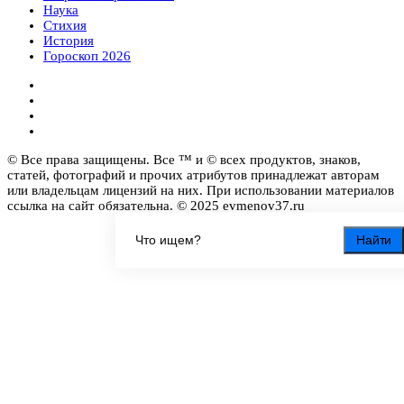
Наука
Стихия
История
Гороскоп 2026
© Все права защищены. Все ™ и © всех продуктов, знаков,
статей, фотографий и прочих атрибутов принадлежат авторам
или владельцам лицензий на них. При использовании материалов
ссылка на сайт обязательна. © 2025 evmenov37.ru
Найти