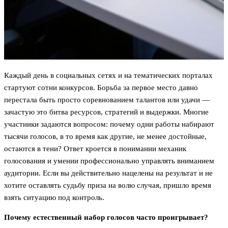
Каждый день в социальных сетях и на тематических порталах
стартуют сотни конкурсов. Борьба за первое место давно
перестала быть просто соревнованием талантов или удачи —
зачастую это битва ресурсов, стратегий и выдержки. Многие
участники задаются вопросом: почему одни работы набирают
тысячи голосов, в то время как другие, не менее достойные,
остаются в тени? Ответ кроется в понимании механик
голосования и умении профессионально управлять вниманием
аудитории. Если вы действительно нацелены на результат и не
хотите оставлять судьбу приза на волю случая, пришло время
взять ситуацию под контроль.
Почему естественный набор голосов часто проигрывает?