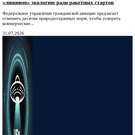
«лишнюю» экологию ради ракетных стартов
Федеральное управление гражданской авиации предлагает
отменить десятки природоохранных норм, чтобы ускорить
коммерческие...
31.07.2026