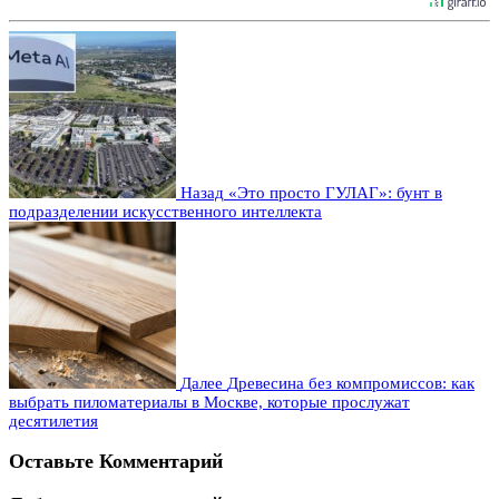
Назад
«Это просто ГУЛАГ»: бунт в
подразделении искусственного интеллекта
Далее
Древесина без компромиссов: как
выбрать пиломатериалы в Москве, которые прослужат
десятилетия
Оставьте Комментарий