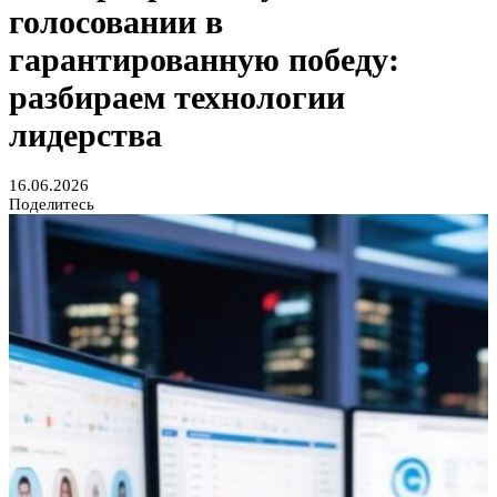
голосовании в
гарантированную победу:
разбираем технологии
лидерства
16.06.2026
Поделитесь