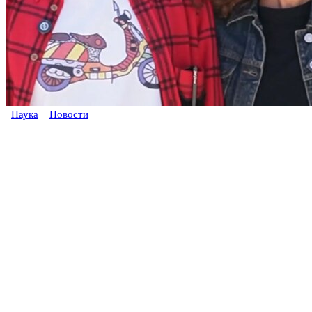
Наука
Новости