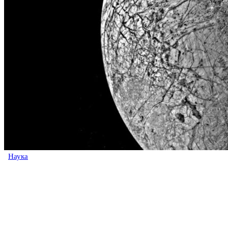
Наука