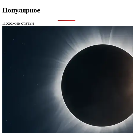
Популярное
Похожие статьи