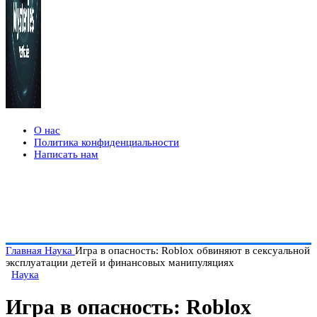
О нас
Политика конфиденциальности
Написать нам
Главная
Наука
Игра в опасность: Roblox обвиняют в сексуальной
эксплуатации детей и финансовых манипуляциях
Наука
Игра в опасность: Roblox