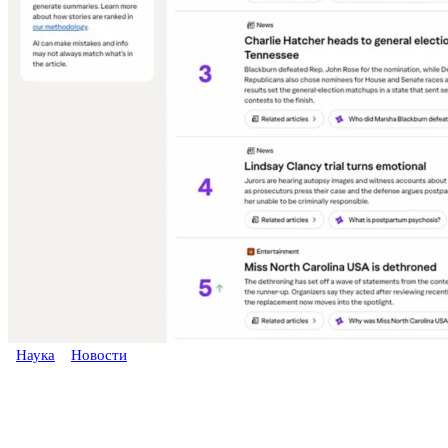
Наука
Новости