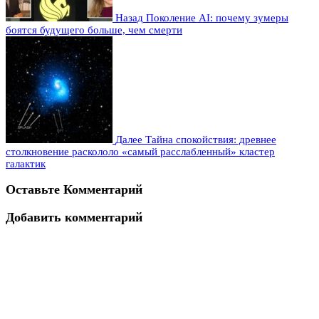
Назад
Поколение AI: почему зумеры
боятся будущего больше, чем смерти
Далее
Тайна спокойствия: древнее
столкновение раскололо «самый расслабленный» кластер
галактик
Оставьте Комментарий
Добавить комментарий