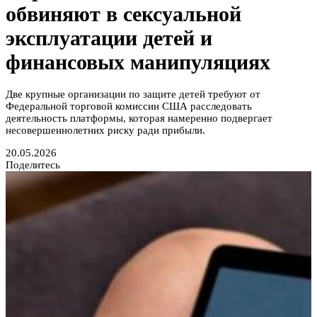
обвиняют в сексуальной
эксплуатации детей и
финансовых манипуляциях
Две крупные организации по защите детей требуют от
Федеральной торговой комиссии США расследовать
деятельность платформы, которая намеренно подвергает
несовершеннолетних риску ради прибыли.
20.05.2026
Поделитесь