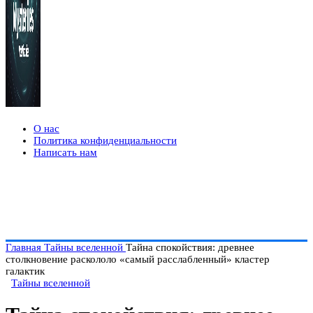
О нас
Политика конфиденциальности
Написать нам
Главная
Тайны вселенной
Тайна спокойствия: древнее
столкновение раскололо «самый расслабленный» кластер
галактик
Тайны вселенной