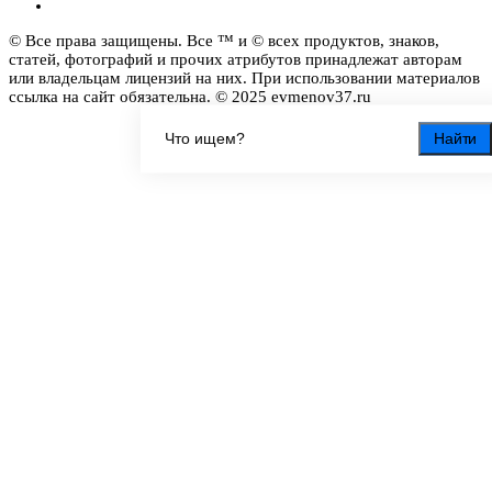
© Все права защищены. Все ™ и © всех продуктов, знаков,
статей, фотографий и прочих атрибутов принадлежат авторам
или владельцам лицензий на них. При использовании материалов
ссылка на сайт обязательна. © 2025 evmenov37.ru
Найти