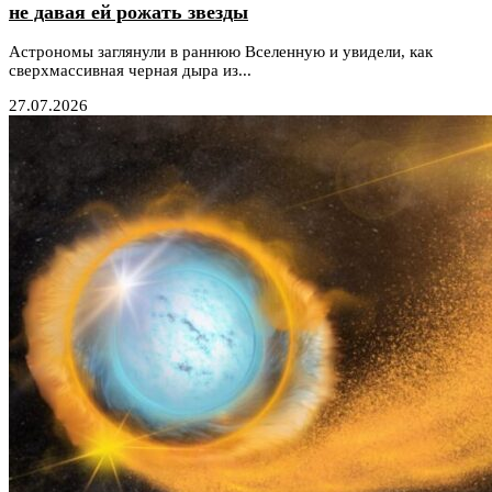
не давая ей рожать звезды
Астрономы заглянули в раннюю Вселенную и увидели, как
сверхмассивная черная дыра из...
27.07.2026