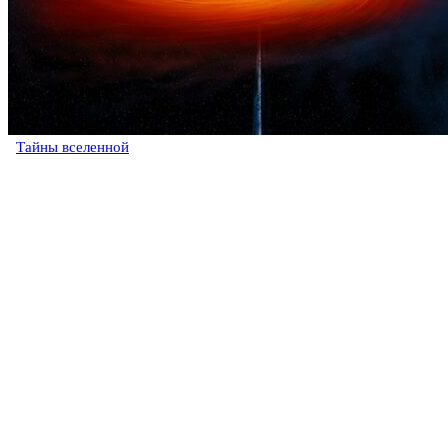
Тайны вселенной