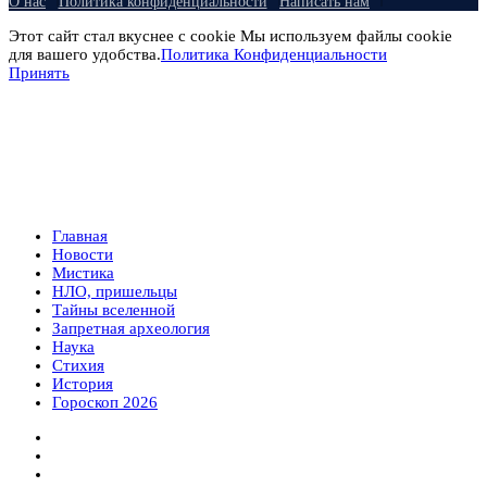
О нас
Политика конфиденциальности
Написать нам
Этот сайт стал вкуснее с cookie Мы используем файлы cookie
для вашего удобства.
Политика Конфиденциальности
Принять
Главная
Новости
Мистика
НЛО, пришельцы
Тайны вселенной
Запретная археология
Наука
Стихия
История
Гороскоп 2026