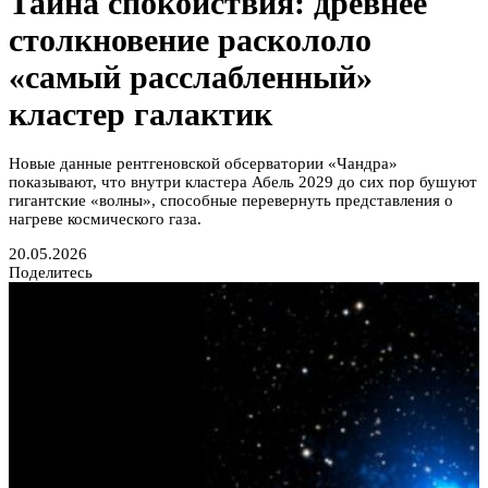
Тайна спокойствия: древнее
столкновение раскололо
«самый расслабленный»
кластер галактик
Новые данные рентгеновской обсерватории «Чандра»
показывают, что внутри кластера Абель 2029 до сих пор бушуют
гигантские «волны», способные перевернуть представления о
нагреве космического газа.
20.05.2026
Поделитесь