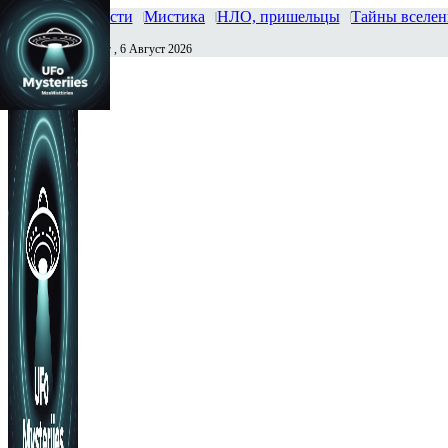
Главная
Новости
Мистика
НЛО, пришельцы
Тайны вселе
Четверг , 6 Август 2026
Сегодня