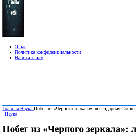
О нас
Политика конфиденциальности
Написать нам
Главная
Наука
Побег из «Черного зеркала»: легендарная Commo
Наука
Побег из «Черного зеркала»: