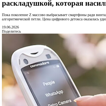
раскладушкой, которая насил
Пока поколение Z массово выбрасывает смартфоны ради винта
алгоритмической петли. Цена цифрового детокса оказалась уди
19.06.2026
Поделитесь