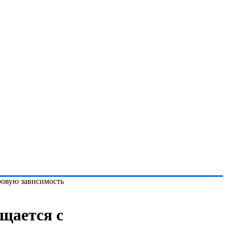
ровую зависимость
щается с