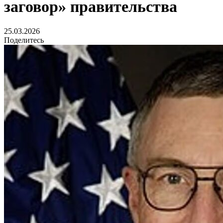
заговор» правительства
25.03.2026
Поделитесь