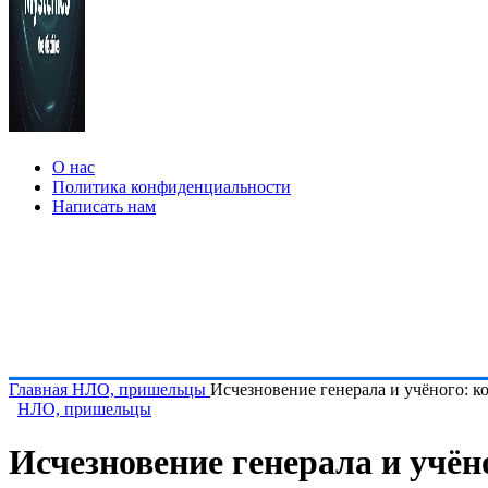
О нас
Политика конфиденциальности
Написать нам
Главная
НЛО, пришельцы
Исчезновение генерала и учёного: 
НЛО, пришельцы
Исчезновение генерала и учё