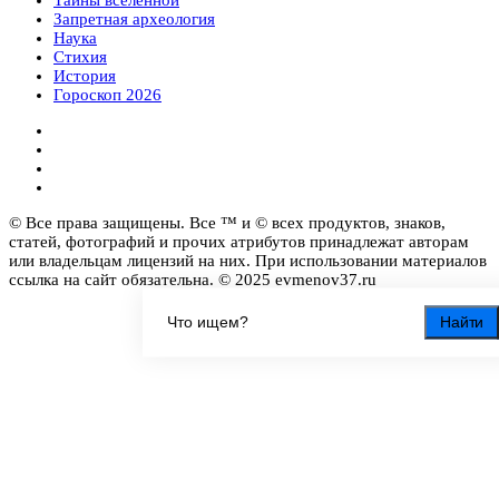
Запретная археология
Наука
Стихия
История
Гороскоп 2026
© Все права защищены. Все ™ и © всех продуктов, знаков,
статей, фотографий и прочих атрибутов принадлежат авторам
или владельцам лицензий на них. При использовании материалов
ссылка на сайт обязательна. © 2025 evmenov37.ru
Найти