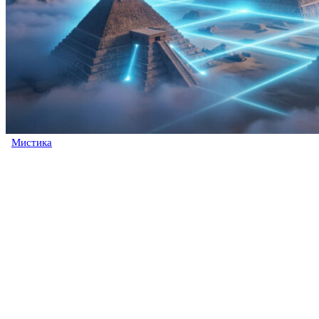
Мистика