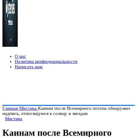
О нас
Политика конфиденциальности
Написать нам
Главная
Мистика
Каинам после Всемирного потопа обнаружил
надпись, относящуюся к солнцу и звездам
Мистика
Каинам после Всемирного