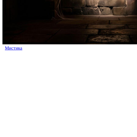
Мистика