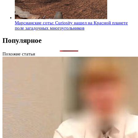
Марсианские соты: Curiosity нашел на Красной планете
поле загадочных многоугольников
Популярное
Похожие статьи