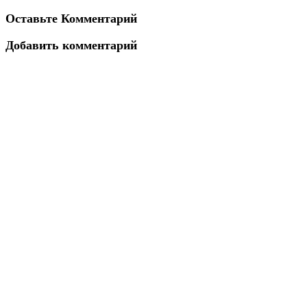
Оставьте Комментарий
Добавить комментарий