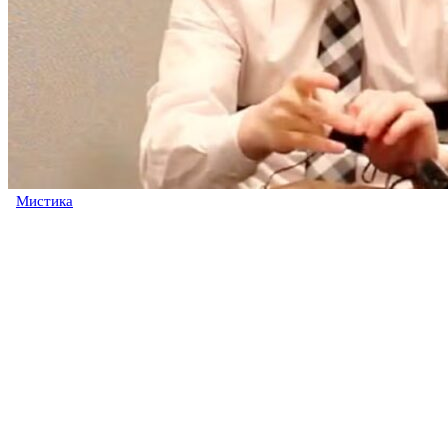
Мистика