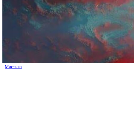
Мистика