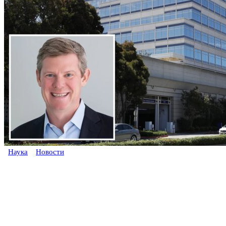
Наука
Новости