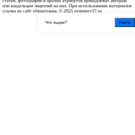
статей, фотографий и прочих атрибутов принадлежат авторам
или владельцам лицензий на них. При использовании материалов
ссылка на сайт обязательна. © 2025 evmenov37.ru
Найти