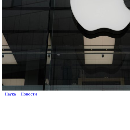
Наука
Новости