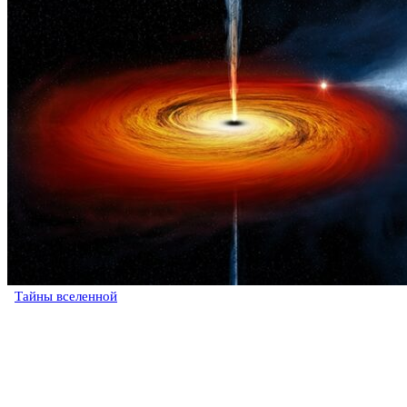
Тайны вселенной