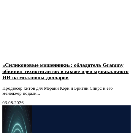
«Силиконовые мошенники»: обладатель Grammy
обвинил техногигантов в краже идеи музыкального
ИИ на миллионы долларов
Продюсер хитов для Мэрайи Кэри и Бритни Спирс и его
менеджер подали...
03.08.2026