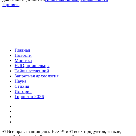
Принять
Главная
Новости
Мистика
НЛО, пришельцы
Тайны вселенной
Запретная археология
Наука
Стихия
История
Гороскоп 2026
© Все права защищены. Все ™ и © всех продуктов, знаков,