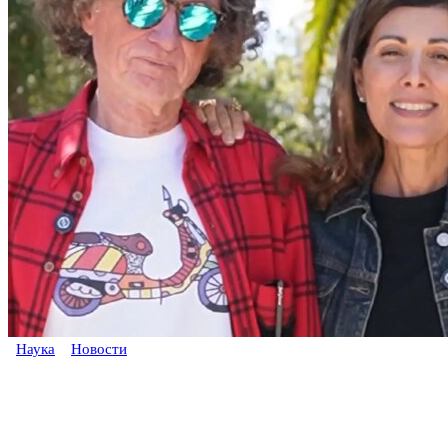
Наука
Новости