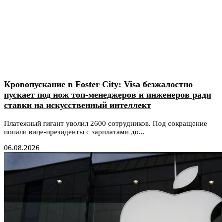
Кровопускание в Foster City: Visa безжалостно
пускает под нож топ-менеджеров и инженеров ради
ставки на искусственный интеллект
Платежный гигант уволил 2600 сотрудников. Под сокращение
попали вице-президенты с зарплатами до...
06.08.2026