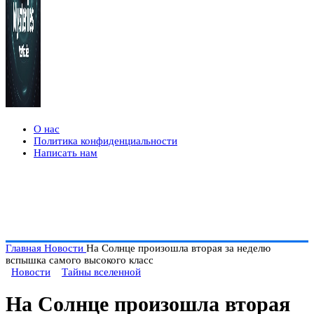
О нас
Политика конфиденциальности
Написать нам
Главная
Новости
На Солнце произошла вторая за неделю
вспышка самого высокого класс
Новости
Тайны вселенной
На Солнце произошла вторая