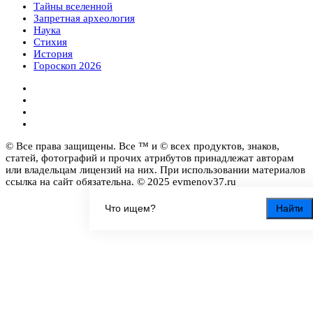
Тайны вселенной
Запретная археология
Наука
Стихия
История
Гороскоп 2026
© Все права защищены. Все ™ и © всех продуктов, знаков,
статей, фотографий и прочих атрибутов принадлежат авторам
или владельцам лицензий на них. При использовании материалов
ссылка на сайт обязательна. © 2025 evmenov37.ru
Найти