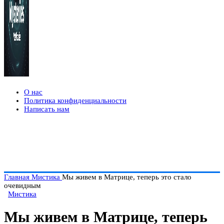
О нас
Политика конфиденциальности
Написать нам
Главная
Мистика
Мы живем в Матрице, теперь это стало
очевидным
Мистика
Мы живем в Матрице, теперь