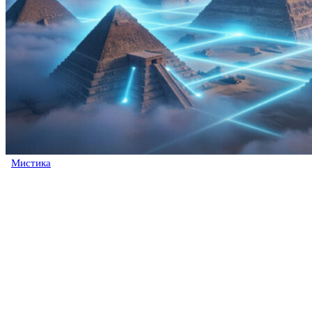
Мистика