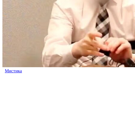
Мистика