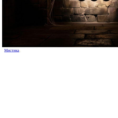
Мистика