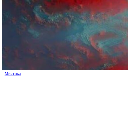
Мистика