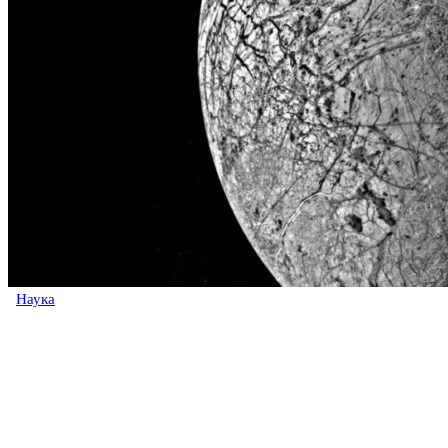
Наука