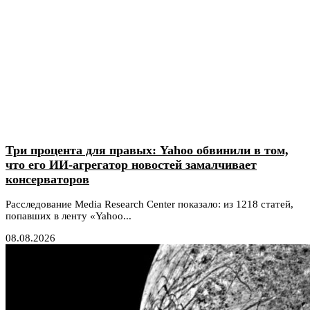
Три процента для правых: Yahoo обвинили в том,
что его ИИ-агрегатор новостей замалчивает
консерваторов
Расследование Media Research Center показало: из 1218 статей,
попавших в ленту «Yahoo...
08.08.2026