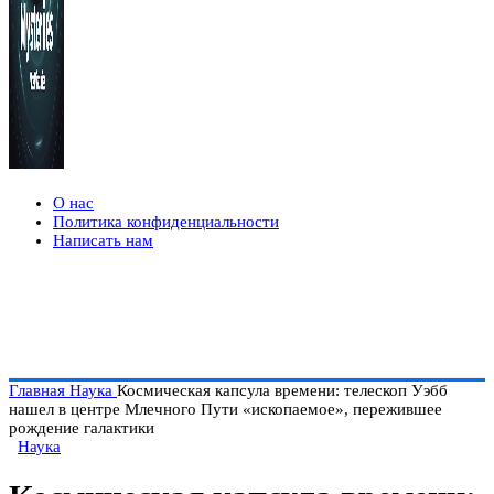
О нас
Политика конфиденциальности
Написать нам
Главная
Наука
Космическая капсула времени: телескоп Уэбб
нашел в центре Млечного Пути «ископаемое», пережившее
рождение галактики
Наука