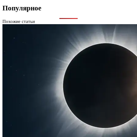
Популярное
Похожие статьи