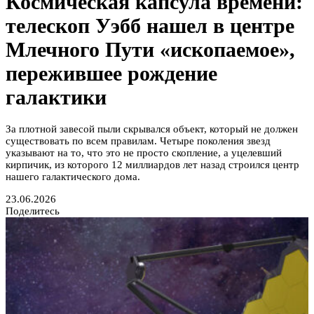
Космическая капсула времени:
телескоп Уэбб нашел в центре
Млечного Пути «ископаемое»,
пережившее рождение
галактики
За плотной завесой пыли скрывался объект, который не должен
существовать по всем правилам. Четыре поколения звезд
указывают на то, что это не просто скопление, а уцелевший
кирпичик, из которого 12 миллиардов лет назад строился центр
нашего галактического дома.
23.06.2026
Поделитесь