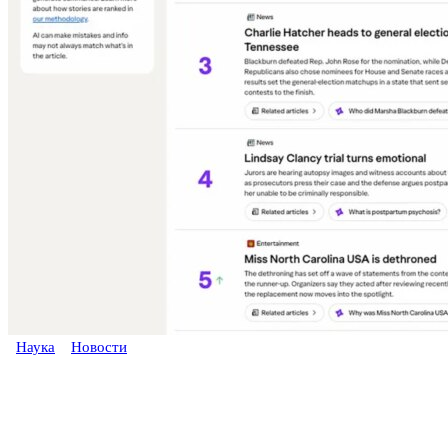
Наука
Новости