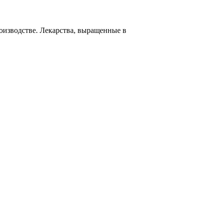
оизводстве. Лекарства, выращенные в