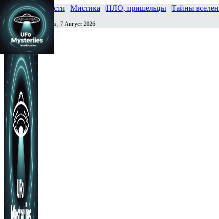
Главная
Новости
Мистика
НЛО, пришельцы
Тайны вселе
Пятница , 7 Август 2026
Сегодня