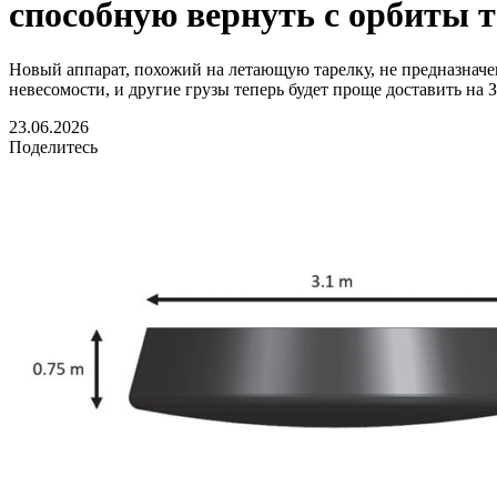
способную вернуть с орбиты 
Новый аппарат, похожий на летающую тарелку, не предназначе
невесомости, и другие грузы теперь будет проще доставить на 
23.06.2026
Поделитесь