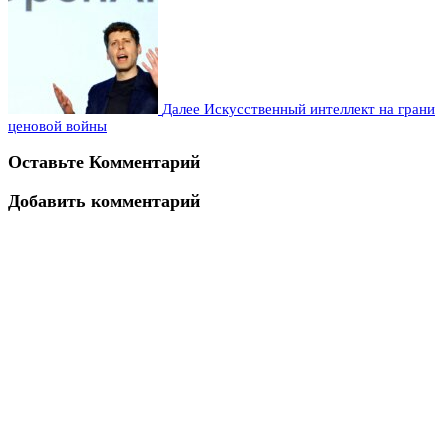
Далее
Искусственный интеллект на грани
ценовой войны
Оставьте Комментарий
Добавить комментарий