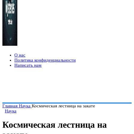
О нас
Политика конфиденциальности
Написать нам
Главная
Наука
Космическая лестница на закате
Наука
Космическая лестница на