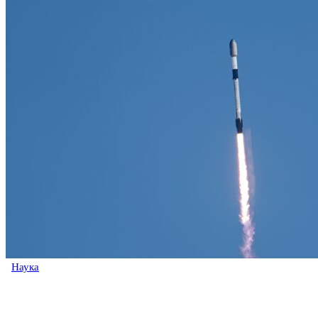
Наука