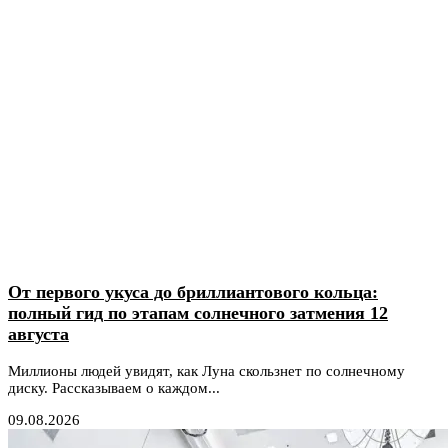
От первого укуса до бриллиантового кольца:
полный гид по этапам солнечного затмения 12
августа
Миллионы людей увидят, как Луна скользнет по солнечному
диску. Рассказываем о каждом...
09.08.2026