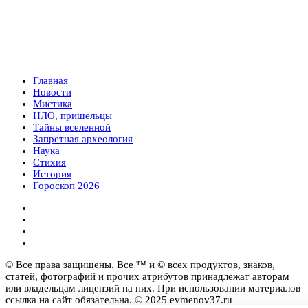
Главная
Новости
Мистика
НЛО, пришельцы
Тайны вселенной
Запретная археология
Наука
Стихия
История
Гороскоп 2026
© Все права защищены. Все ™ и © всех продуктов, знаков,
статей, фотографий и прочих атрибутов принадлежат авторам
или владельцам лицензий на них. При использовании материалов
ссылка на сайт обязательна. © 2025 evmenov37.ru