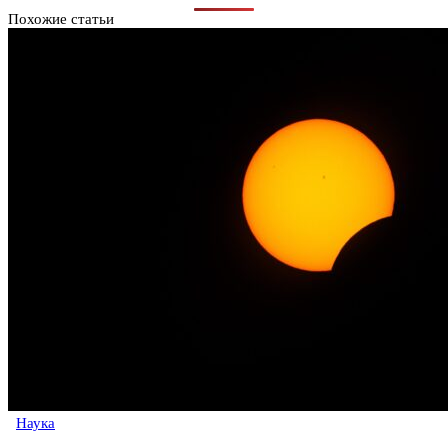
Похожие статьи
Наука