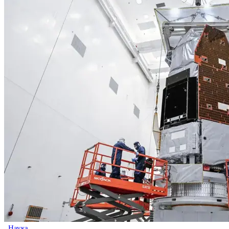
Наука