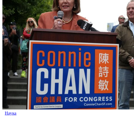
Наука