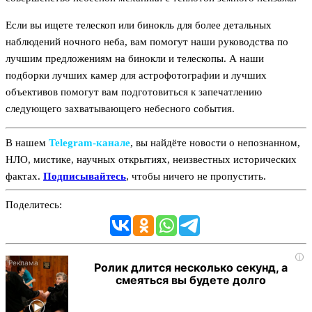
Если вы ищете телескоп или бинокль для более детальных
наблюдений ночного неба, вам помогут наши руководства по
лучшим предложениям на бинокли и телескопы. А наши
подборки лучших камер для астрофотографии и лучших
объективов помогут вам подготовиться к запечатлению
следующего захватывающего небесного события.
В нашем
Telegram‑канале
, вы найдёте новости о непознанном,
НЛО, мистике, научных открытиях, неизвестных исторических
фактах.
Подписывайтесь
, чтобы ничего не пропустить.
Поделитесь:
i
Ролик длится несколько секунд, а
смеяться вы будете долго