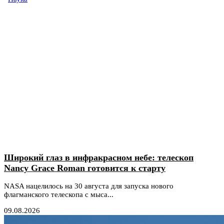
Широкий глаз в инфракрасном небе: телескоп
Nancy Grace Roman готовится к старту
NASA нацелилось на 30 августа для запуска нового
флагманского телескопа с мыса...
09.08.2026