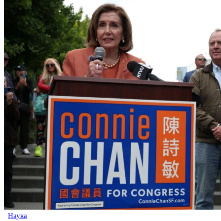
Наука