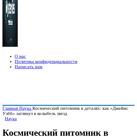
О нас
Политика конфиденциальности
Написать нам
Главная
Наука
Космический питомник в деталях: как «Джеймс
Уэбб» заглянул в колыбель звезд
Наука
Космический питомник в