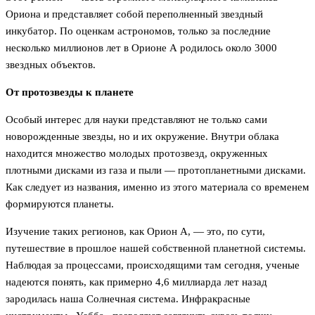
Ориона и представляет собой переполненный звездный
инкубатор. По оценкам астрономов, только за последние
несколько миллионов лет в Орионе А родилось около 3000
звездных объектов.
От протозвезды к планете
Особый интерес для науки представляют не только сами
новорожденные звезды, но и их окружение. Внутри облака
находится множество молодых протозвезд, окруженных
плотными дисками из газа и пыли — протопланетными дисками.
Как следует из названия, именно из этого материала со временем
формируются планеты.
Изучение таких регионов, как Орион А, — это, по сути,
путешествие в прошлое нашей собственной планетной системы.
Наблюдая за процессами, происходящими там сегодня, ученые
надеются понять, как примерно 4,6 миллиарда лет назад
зародилась наша Солнечная система. Инфракрасные