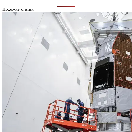
Похожие статьи