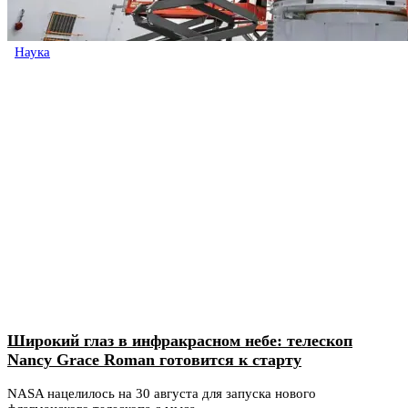
Наука
Широкий глаз в инфракрасном небе: телескоп
Nancy Grace Roman готовится к старту
NASA нацелилось на 30 августа для запуска нового