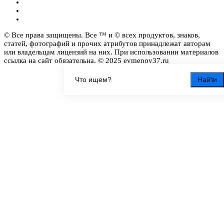
© Все права защищены. Все ™ и © всех продуктов, знаков,
статей, фотографий и прочих атрибутов принадлежат авторам
или владельцам лицензий на них. При использовании материалов
ссылка на сайт обязательна. © 2025 evmenov37.ru
Найти