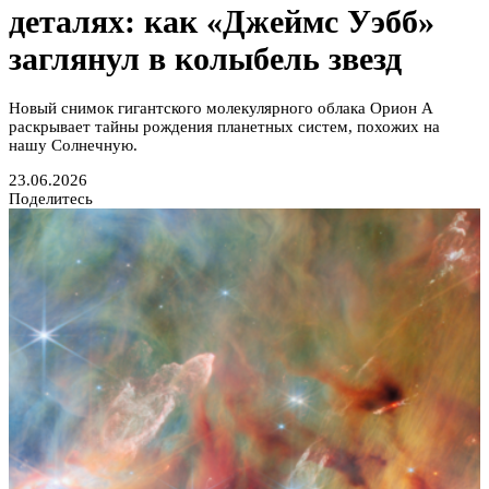
деталях: как «Джеймс Уэбб»
заглянул в колыбель звезд
Новый снимок гигантского молекулярного облака Орион А
раскрывает тайны рождения планетных систем, похожих на
нашу Солнечную.
23.06.2026
Поделитесь