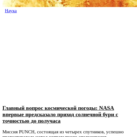
Наука
Главный вопрос космической погоды: NASA
впервые предсказало приход солнечной бури с
точностью до получаса
Миссия PUNCH, состоящая из четырех спутников, успешно