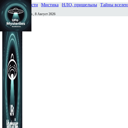
Главная
Новости
Мистика
НЛО, пришельцы
Тайны вселе
Суббота , 8 Август 2026
Сегодня