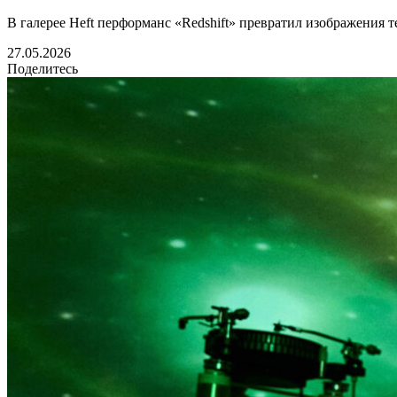
В галерее Heft перформанс «Redshift» превратил изображения 
27.05.2026
Поделитесь