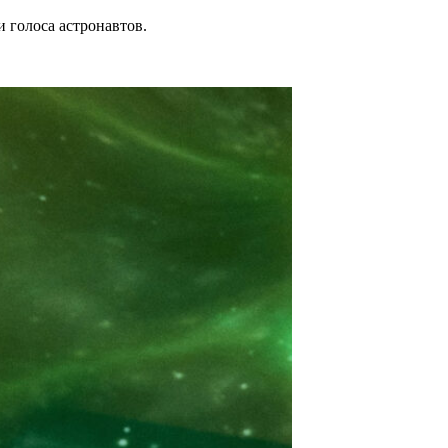
 голоса астронавтов.