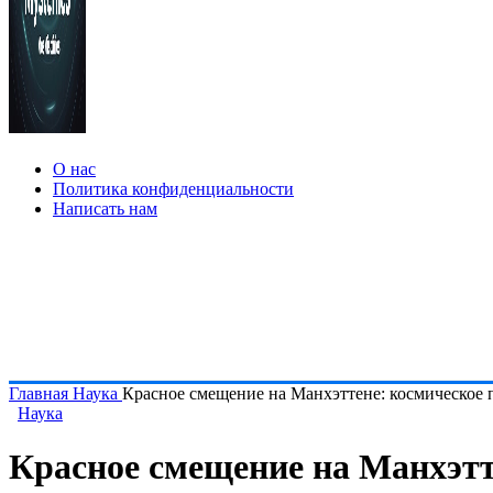
О нас
Политика конфиденциальности
Написать нам
Главная
Наука
Красное смещение на Манхэттене: космическое п
Наука
Красное смещение на Манхэтте