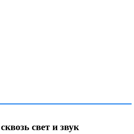
квозь свет и звук