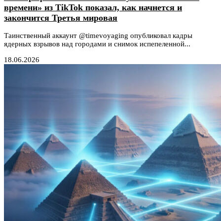
времени» из TikTok показал, как начнется и
закончится Третья мировая
Таинственный аккаунт @timevoyaging опубликовал кадры
ядерных взрывов над городами и снимок испепеленной...
18.06.2026