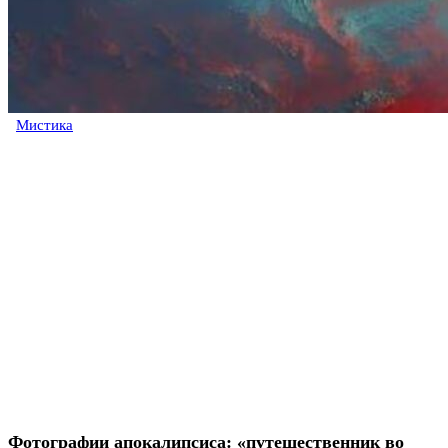
Мистика
Фотографии апокалипсиса: «путешественник во