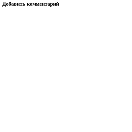
Добавить комментарий