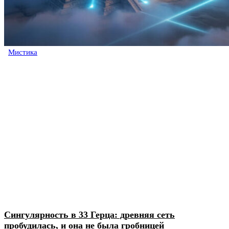
Мистика
Сингулярность в 33 Герца: древняя сеть
пробудилась, и она не была гробницей