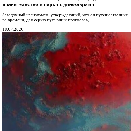
правительство и парки с динозаврами
Загадочный незнакомец, утверждающий, что он путешественник
во времени, дал серию пугающих прогнозов,...
18.07.2026