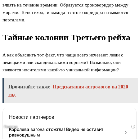
влиять на течение времени. Образуется хронокоридор между
мирами. Точки входа и выхода из этого коридора называются
порталами.
Тайные колонии Третьего рейха
А как объяснить тот факт, что чаще всего исчезают люди с
немецкими или скандинавскими корнями? Возможно, они
являются носителями какой-то уникальной информации?
Прочитайте также
Предсказания астрологов на 2020
год
Новости партнеров
i
Королева вагона отожгла! Видео не оставит
равнодушным