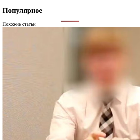
Популярное
Похожие статьи