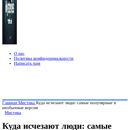
О нас
Политика конфиденциальности
Написать нам
Главная
Мистика
Куда исчезают люди: самые популярные и
необычные версии
Мистика
Куда исчезают люди: самые