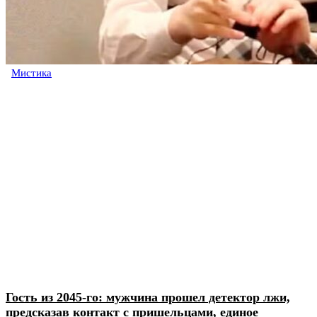
Мистика
Гость из 2045-го: мужчина прошел детектор лжи,
предсказав контакт с пришельцами, единое