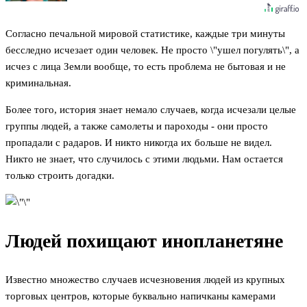
Согласно печальной мировой статистике, каждые три минуты
бесследно исчезает один человек. Не просто \"ушел погулять\", а
исчез с лица Земли вообще, то есть проблема не бытовая и не
криминальная.
Более того, история знает немало случаев, когда исчезали целые
группы людей, а также самолеты и пароходы - они просто
пропадали с радаров. И никто никогда их больше не видел.
Никто не знает, что случилось с этими людьми. Нам остается
только строить догадки.
Людей похищают инопланетяне
Известно множество случаев исчезновения людей из крупных
торговых центров, которые буквально напичканы камерами