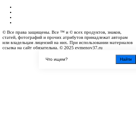
© Все права защищены. Все ™ и © всех продуктов, знаков,
статей, фотографий и прочих атрибутов принадлежат авторам
или владельцам лицензий на них. При использовании материалов
ссылка на сайт обязательна. © 2025 evmenov37.ru
Найти