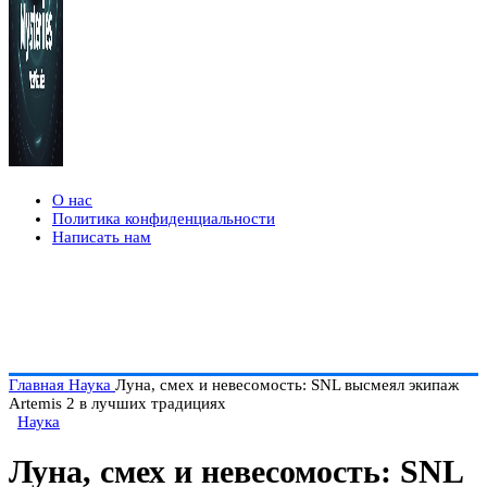
О нас
Политика конфиденциальности
Написать нам
Главная
Наука
Луна, смех и невесомость: SNL высмеял экипаж
Artemis 2 в лучших традициях
Наука
Луна, смех и невесомость: SNL