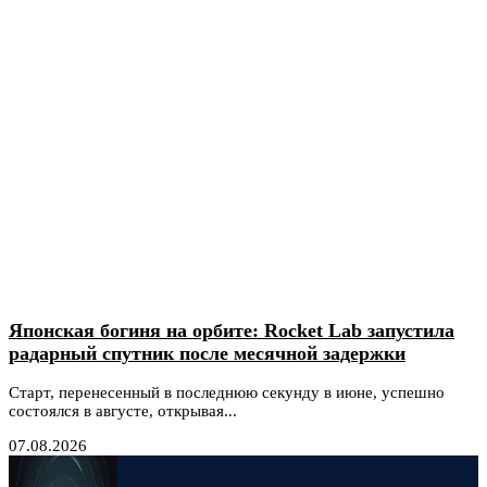
Японская богиня на орбите: Rocket Lab запустила
радарный спутник после месячной задержки
Старт, перенесенный в последнюю секунду в июне, успешно
состоялся в августе, открывая...
07.08.2026