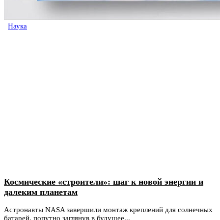
Наука
Космические «строители»: шаг к новой энергии и
далеким планетам
Астронавты NASA завершили монтаж креплений для солнечных
батарей, попутно заглянув в будущее...