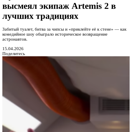
высмеял экипаж Artemis 2 в
лучших традициях
Забитый туалет, битва за чипсы и «приклейте её к стене» — как
комедийное шоу обыграло историческое возвращение
астронавтов.
15.04.2026
Поделитесь