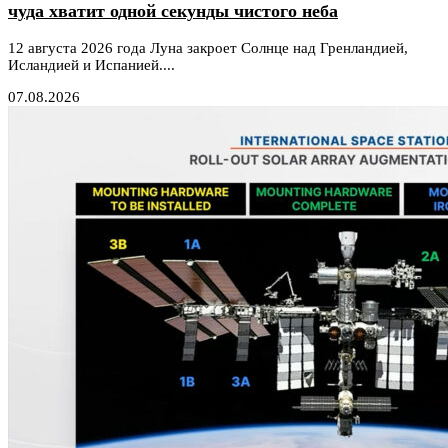
чуда хватит одной секунды чистого неба
12 августа 2026 года Луна закроет Солнце над Гренландией,
Исландией и Испанией....
07.08.2026