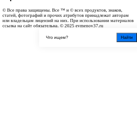
© Все права защищены. Все ™ и © всех продуктов, знаков,
статей, фотографий и прочих атрибутов принадлежат авторам
или владельцам лицензий на них. При использовании материалов
ссылка на сайт обязательна. © 2025 evmenov37.ru
Найти