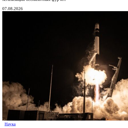
07.08.2026
Наука