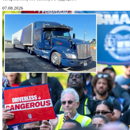
07.08.2026