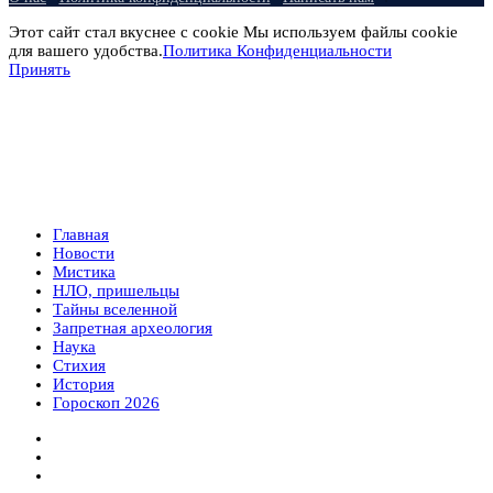
Этот сайт стал вкуснее с cookie Мы используем файлы cookie
для вашего удобства.
Политика Конфиденциальности
Принять
Главная
Новости
Мистика
НЛО, пришельцы
Тайны вселенной
Запретная археология
Наука
Стихия
История
Гороскоп 2026