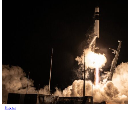
Наука