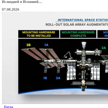
Исландией и Испанией....
07.08.2026
Наука