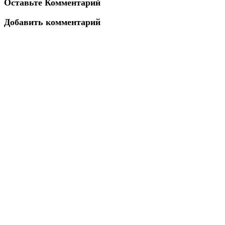
Оставьте Комментарий
Добавить комментарий