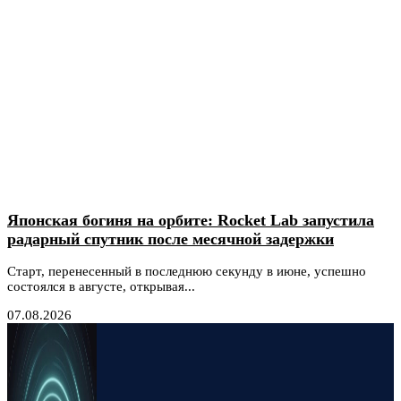
Японская богиня на орбите: Rocket Lab запустила
радарный спутник после месячной задержки
Старт, перенесенный в последнюю секунду в июне, успешно
состоялся в августе, открывая...
07.08.2026