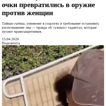
очки превратились в оружие
против женщин
Тайная съёмка, унижение в соцсетях и требование остановить
распознавание лиц — правда об «умных» гаджетах, которые
пугают правозащитников.
15.04.2026
Поделитесь