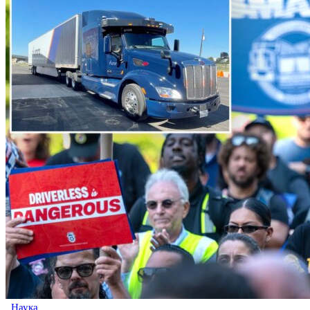
Наука