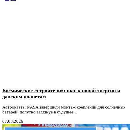
Космические «строители»: шаг к новой энергии и
далеким планетам
Астронавты NASA завершили монтаж креплений для солнечных
батарей, попутно заглянув в будущее...
07.08.2026