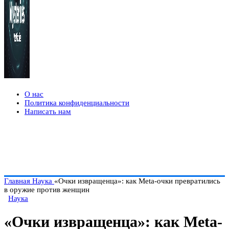
О нас
Политика конфиденциальности
Написать нам
Главная
Наука
«Очки извращенца»: как Meta-очки превратились
в оружие против женщин
Наука
«Очки извращенца»: как Meta-