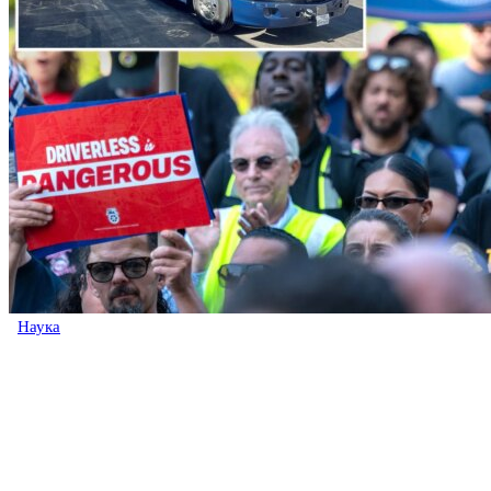
Наука