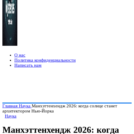
О нас
Политика конфиденциальности
Написать нам
Главная
Наука
Манхэттенхендж 2026: когда солнце станет
архитектором Нью-Йорка
Наука
Манхэттенхендж 2026: когда