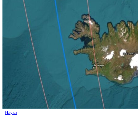
Наука