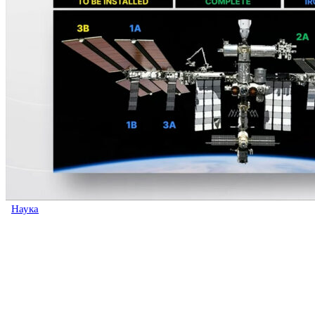
Наука