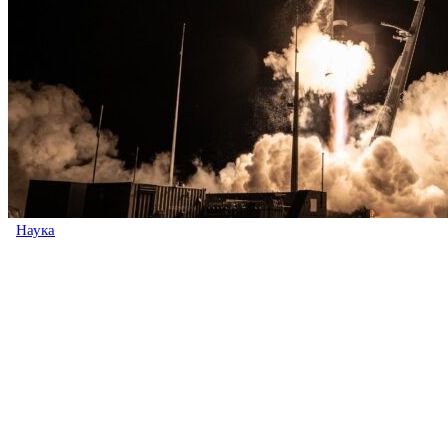
Наука