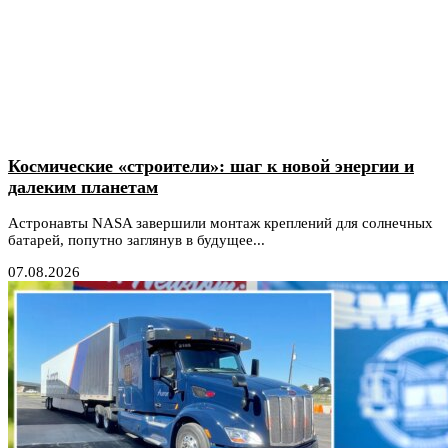
Космические «строители»: шаг к новой энергии и
далеким планетам
Астронавты NASA завершили монтаж креплений для солнечных
батарей, попутно заглянув в будущее...
07.08.2026