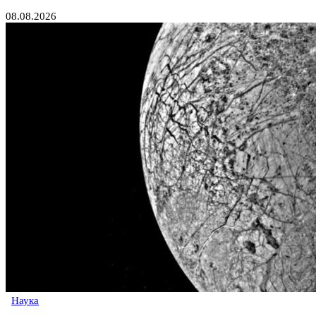
08.08.2026
Наука