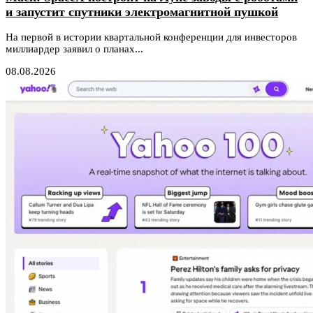
и запустит спутники электромагнитной пушкой
На первой в истории квартальной конференции для инвесторов
миллиардер заявил о планах...
08.08.2026