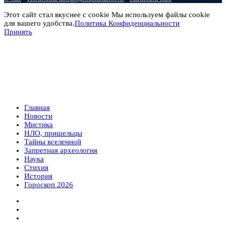
Этот сайт стал вкуснее с cookie Мы используем файлы cookie
для вашего удобства.
Политика Конфиденциальности
Принять
Главная
Новости
Мистика
НЛО, пришельцы
Тайны вселенной
Запретная археология
Наука
Стихия
История
Гороскоп 2026