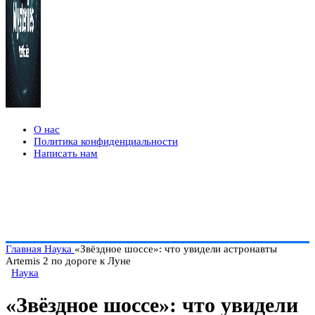
О нас
Политика конфиденциальности
Написать нам
Главная
Наука
«Звёздное шоссе»: что увидели астронавты
Artemis 2 по дороге к Луне
Наука
«Звёздное шоссе»: что увидели