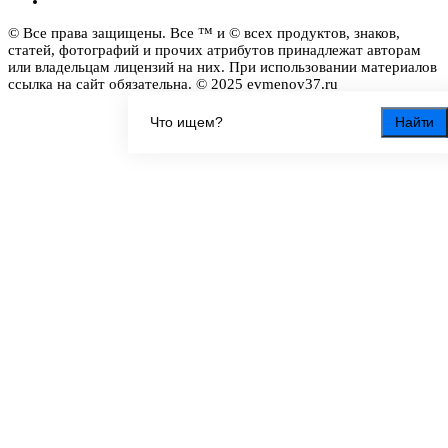
© Все права защищены. Все ™ и © всех продуктов, знаков,
статей, фотографий и прочих атрибутов принадлежат авторам
или владельцам лицензий на них. При использовании материалов
ссылка на сайт обязательна. © 2025 evmenov37.ru
Найти