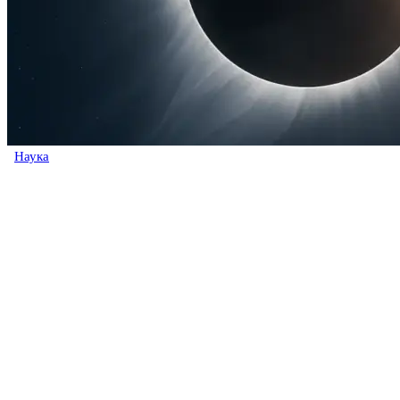
Наука