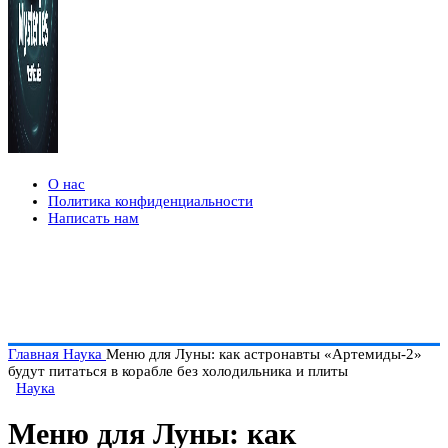
О нас
Политика конфиденциальности
Написать нам
Главная
Наука
Меню для Луны: как астронавты «Артемиды-2»
будут питаться в корабле без холодильника и плиты
Наука
Меню для Луны: как