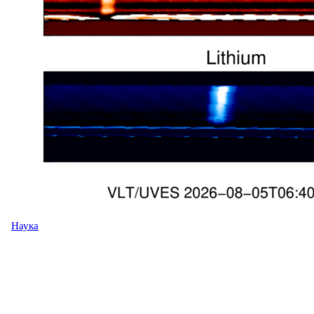
Наука