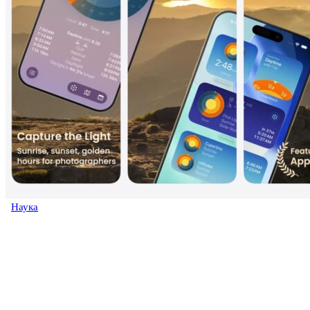
Наука