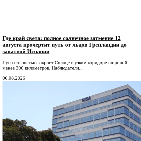
Где край света: полное солнечное затмение 12
августа прочертит путь от льдов Гренландии до
закатной Испании
Луна полностью закроет Солнце в узком коридоре шириной
менее 300 километров. Наблюдатели...
06.08.2026