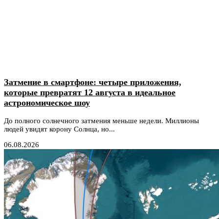
Затмение в смартфоне: четыре приложения,
которые превратят 12 августа в идеальное
астрономическое шоу
До полного солнечного затмения меньше недели. Миллионы
людей увидят корону Солнца, но...
06.08.2026