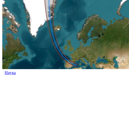
Наука