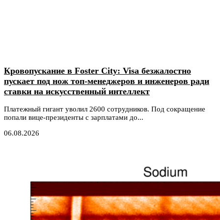
Кровопускание в Foster City: Visa безжалостно
пускает под нож топ-менеджеров и инженеров ради
ставки на искусственный интеллект
Платежный гигант уволил 2600 сотрудников. Под сокращение
попали вице-президенты с зарплатами до...
06.08.2026