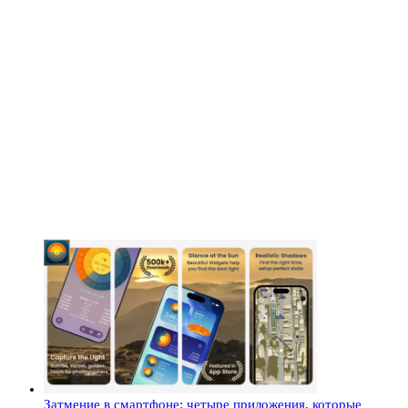
Затмение в смартфоне: четыре приложения, которые