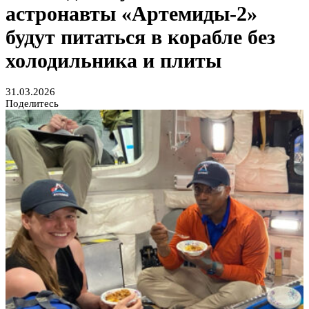
астронавты «Артемиды-2»
будут питаться в корабле без
холодильника и плиты
31.03.2026
Поделитесь