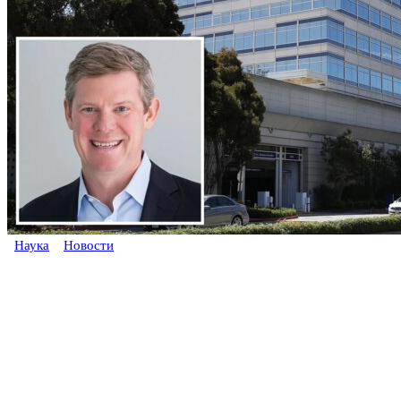
Наука
Новости