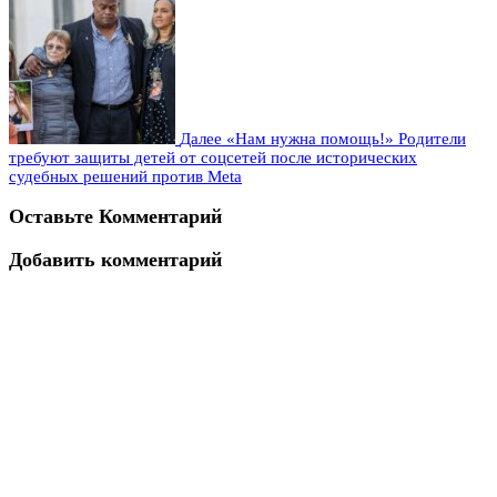
Далее
«Нам нужна помощь!» Родители
требуют защиты детей от соцсетей после исторических
судебных решений против Meta
Оставьте Комментарий
Добавить комментарий