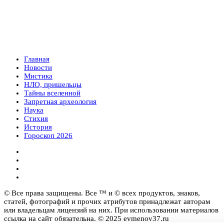
Главная
Новости
Мистика
НЛО, пришельцы
Тайны вселенной
Запретная археология
Наука
Стихия
История
Гороскоп 2026
© Все права защищены. Все ™ и © всех продуктов, знаков,
статей, фотографий и прочих атрибутов принадлежат авторам
или владельцам лицензий на них. При использовании материалов
ссылка на сайт обязательна. © 2025 evmenov37.ru