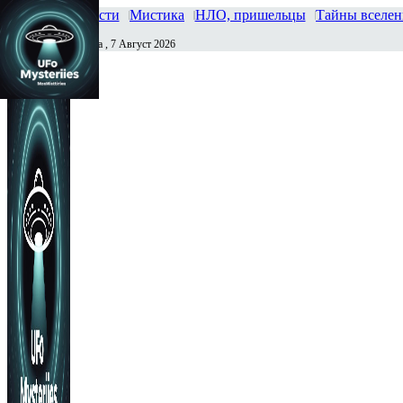
Главная
Новости
Мистика
НЛО, пришельцы
Тайны вселе
Пятница , 7 Август 2026
Сегодня