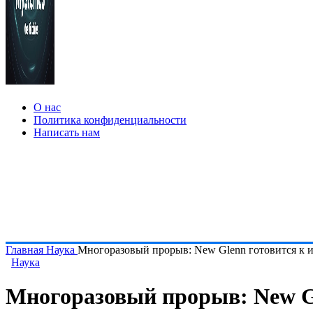
О нас
Политика конфиденциальности
Написать нам
Главная
Наука
Многоразовый прорыв: New Glenn готовится к и
Наука
Многоразовый прорыв: New Gl