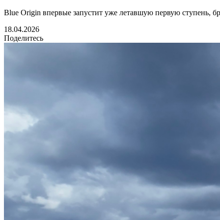
Blue Origin впервые запустит уже летавшую первую ступень, бр
18.04.2026
Поделитесь