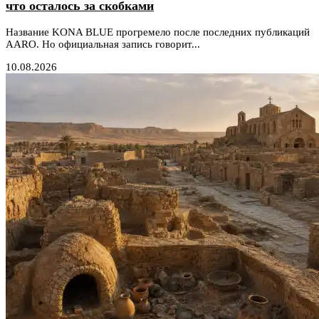
что осталось за скобками
Название KONA BLUE прогремело после последних публикаций
AARO. Но официальная запись говорит...
10.08.2026