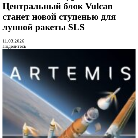
Центральный блок Vulcan
станет новой ступенью для
лунной ракеты SLS
11.03.2026
Поделитесь