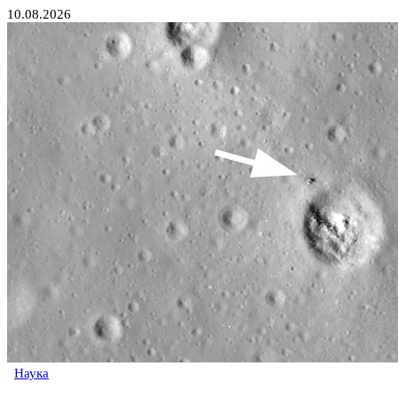
10.08.2026
Наука