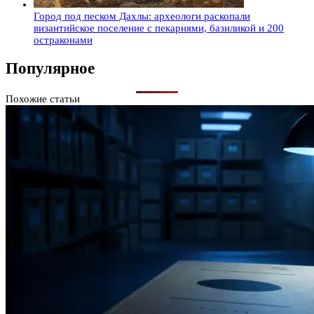
Город под песком Дахлы: археологи раскопали
византийское поселение с пекарнями, базиликой и 200
остраконами
Популярное
Похожие статьи