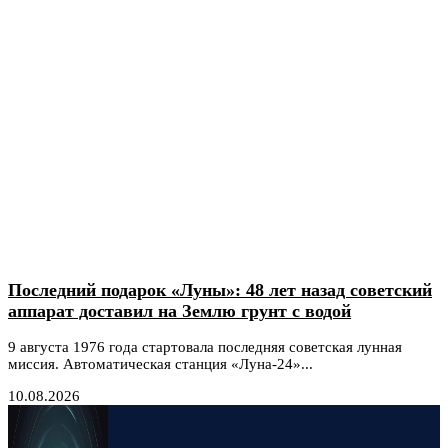
Последний подарок «Луны»: 48 лет назад советский
аппарат доставил на Землю грунт с водой
9 августа 1976 года стартовала последняя советская лунная
миссия. Автоматическая станция «Луна-24»...
10.08.2026