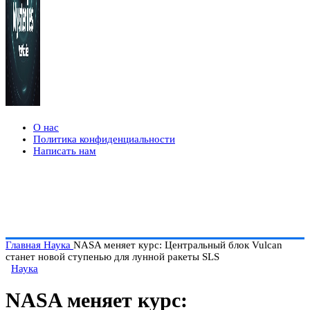
О нас
Политика конфиденциальности
Написать нам
Главная
Наука
NASA меняет курс: Центральный блок Vulcan
станет новой ступенью для лунной ракеты SLS
Наука
NASA меняет курс: