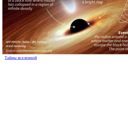
Тайны вселенной