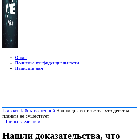
О нас
Политика конфиденциальности
Написать нам
Главная
Тайны вселенной
Нашли доказательства, что девятая
планета не существует
Тайны вселенной
Нашли доказательства, что