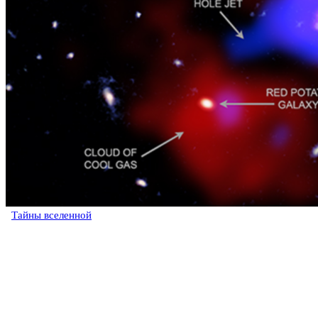
Тайны вселенной