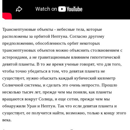
Транснептуновые объекты - небесные тела, которые
расположены за орбитой Нептуна. Согласно другому
предположению, обособленность орбит некоторых
транснептуновых объектов можно объяснить столкновением с
астероидами, а не гравитационным влиянием гипотетической
девятой планеты. В то же время ученые говорят, что для того,
чтобы точно убедиться в том, что девятая планета не
существует, нужно обыскать каждый кубический километр
Солнечной системы, и сделать это очень непросто. Прошло
несколько тысяч лет, прежде чем мы поняли, как планеты
вращаются вокруг Солнца, и еще сотни, прежде чем мы
обнаружили Уран и Нептун. Так что если девятая планета и
существует, ее получится найти, возможно, только к концу этого
века.