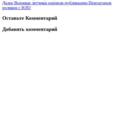
Далее
Военные летчики оценили публикацию Пентагоном
роликов с НЛО
Оставьте Комментарий
Добавить комментарий