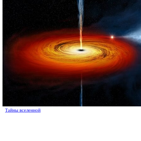
Тайны вселенной