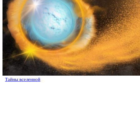
Тайны вселенной