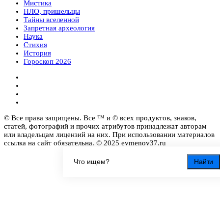
Мистика
НЛО, пришельцы
Тайны вселенной
Запретная археология
Наука
Стихия
История
Гороскоп 2026
© Все права защищены. Все ™ и © всех продуктов, знаков,
статей, фотографий и прочих атрибутов принадлежат авторам
или владельцам лицензий на них. При использовании материалов
ссылка на сайт обязательна. © 2025 evmenov37.ru
Найти