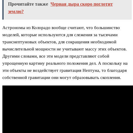
Прочитайте также
Черная дыра скоро поглотит
землю?
Астрономы из Колорадо вообще считают, что большинство
моделей, которые используются для слежения за тысячами
транснептуновых объектов, для сокращения необходимой
вычислительной мощности не учитывают массу этих объектов.
Другими словами, все эти модели представляют собой
упрощенную картину реального положения дел. А поскольку на
эти объекты не воздействует гравитация Нептуна, то благодаря
собственной гравитации они могут образовывать скопления.