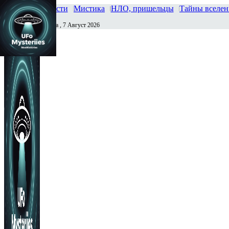
Главная
Новости
Мистика
НЛО, пришельцы
Тайны вселе
Пятница , 7 Август 2026
Сегодня