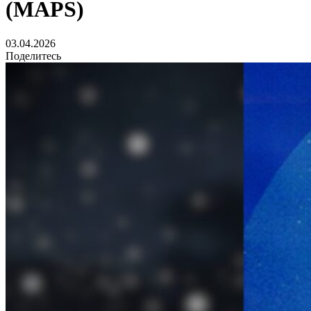
(MAPS)
03.04.2026
Поделитесь