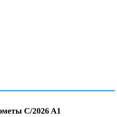
ометы C/2026 A1