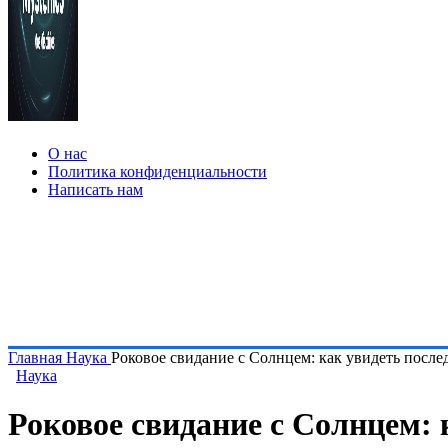
О нас
Политика конфиденциальности
Написать нам
Главная
Наука
Роковое свидание с Солнцем: как увидеть посл
Наука
Роковое свидание с Солнцем: 