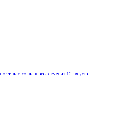
по этапам солнечного затмения 12 августа