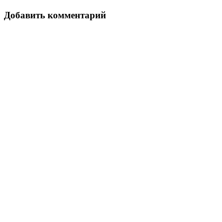
Добавить комментарий