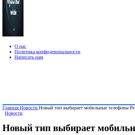
О нас
Политика конфиденциальности
Написать нам
Главная
Новости
Новый тип выбирает мобильные телефоны Pe
Новости
Новый тип выбирает мобильн