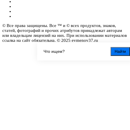
© Все права защищены. Все ™ и © всех продуктов, знаков,
статей, фотографий и прочих атрибутов принадлежат авторам
или владельцам лицензий на них. При использовании материалов
ссылка на сайт обязательна. © 2025 evmenov37.ru
Найти