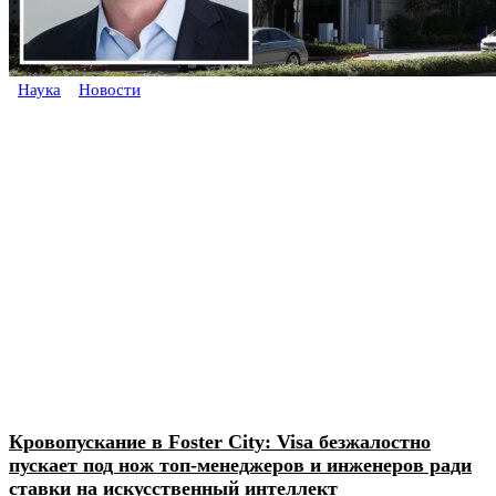
Наука
Новости
Кровопускание в Foster City: Visa безжалостно
пускает под нож топ-менеджеров и инженеров ради
ставки на искусственный интеллект