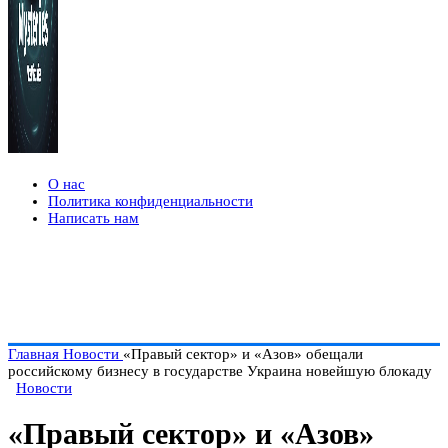
О нас
Политика конфиденциальности
Написать нам
Главная
Новости
«Правый сектор» и «Азов» обещали
российскому бизнесу в государстве Украина новейшую блокаду
Новости
«Правый сектор» и «Азов»