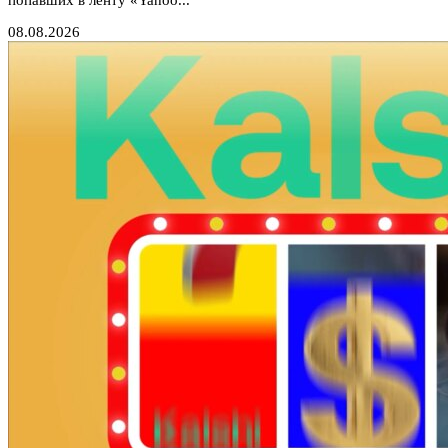
попавших в ленту «Yahoo...
08.08.2026