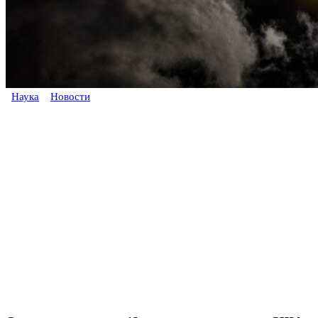
Наука
Новости