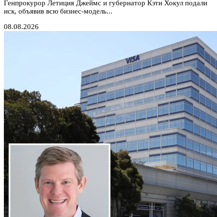
Генпрокурор Летиция Джеймс и губернатор Кэти Хокул подали
иск, объявив всю бизнес-модель...
08.08.2026