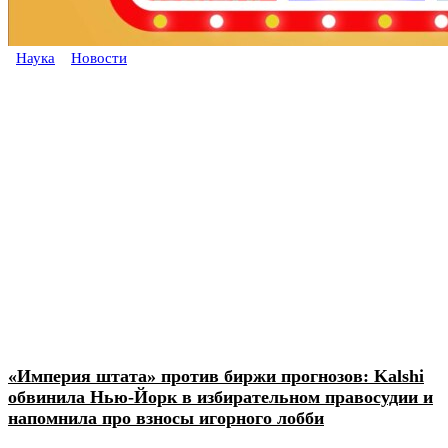
Наука
Новости
«Империя штата» против биржи прогнозов: Kalshi
обвинила Нью-Йорк в избирательном правосудии и
напомнила про взносы игорного лобби