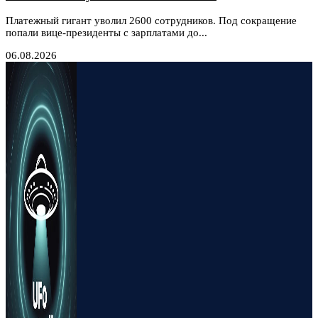
Платежный гигант уволил 2600 сотрудников. Под сокращение
попали вице-президенты с зарплатами до...
06.08.2026