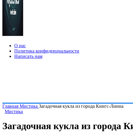
О нас
Политика конфиденциальности
Написать нам
Главная
Мистика
Загадочная кукла из города Кингс-Линна
Мистика
Загадочная кукла из города 