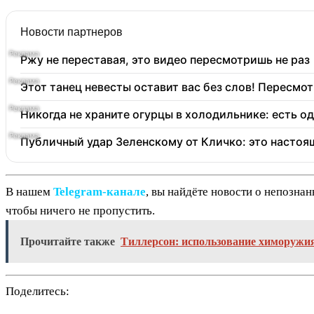
Новости партнеров
Ржу не переставая, это видео пересмотришь не раз
Этот танец невесты оставит вас без слов! Пересмот
Никогда не храните огурцы в холодильнике: есть о
Публичный удар Зеленскому от Кличко: это настоя
В нашем
Telegram‑канале
, вы найдёте новости о непозна
чтобы ничего не пропустить.
Прочитайте также
Тиллерсон: использование химоружия
Поделитесь: