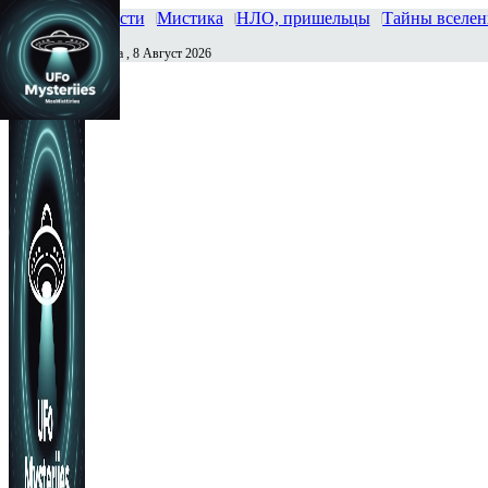
Главная
Новости
Мистика
НЛО, пришельцы
Тайны вселе
Суббота , 8 Август 2026
Сегодня