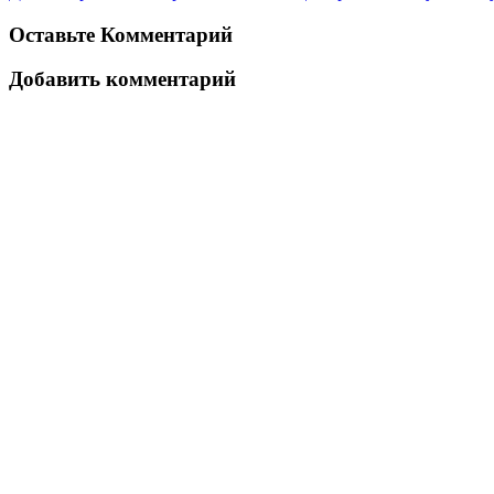
Оставьте Комментарий
Добавить комментарий