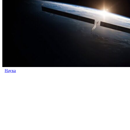
Наука