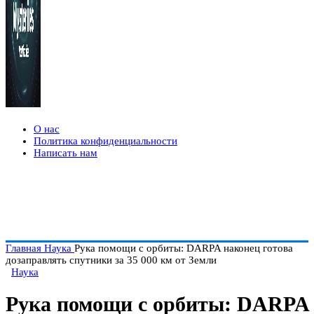
О нас
Политика конфиденциальности
Написать нам
Главная
Наука
Рука помощи с орбиты: DARPA наконец готова
дозаправлять спутники за 35 000 км от Земли
Наука
Рука помощи с орбиты: DARPA