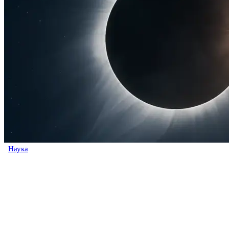
Наука