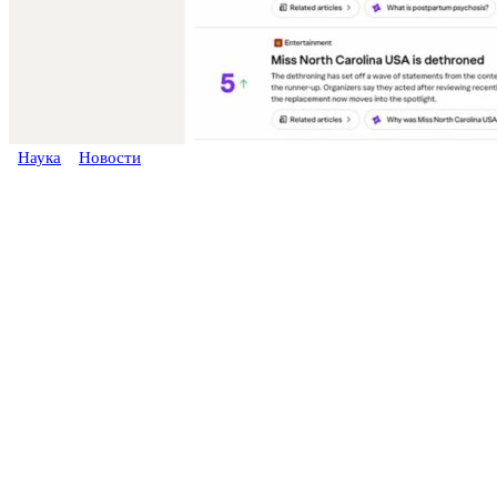
Наука
Новости