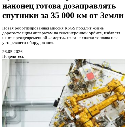
наконец готова дозаправлять
спутники за 35 000 км от Земли
Новая роботизированная миссия RSGS продлит жизнь
дорогостоящим аппаратам на геосинхронной орбите, избавляя
их от преждевременной «смерти» из-за нехватки топлива или
устаревшего оборудования.
26.05.2026
Поделитесь