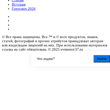
Стихия
История
Гороскоп 2026
© Все права защищены. Все ™ и © всех продуктов, знаков,
статей, фотографий и прочих атрибутов принадлежат авторам
или владельцам лицензий на них. При использовании материалов
ссылка на сайт обязательна. © 2025 evmenov37.ru
Найти