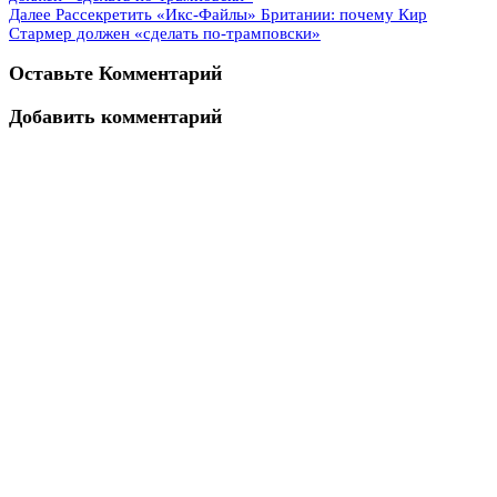
Далее
Рассекретить «Икс-Файлы» Британии: почему Кир
Стармер должен «сделать по-трамповски»
Оставьте Комментарий
Добавить комментарий