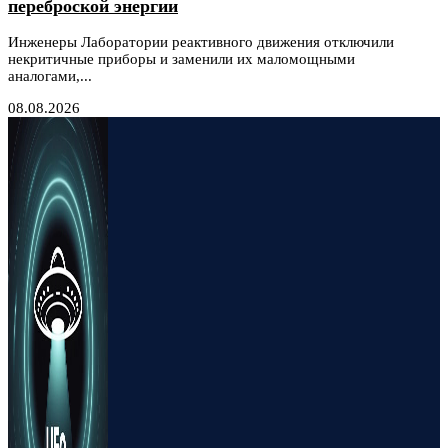
переброской энергии
Инженеры Лаборатории реактивного движения отключили
некритичные приборы и заменили их маломощными
аналогами,...
08.08.2026